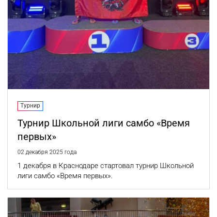
Турнир
Турнир Школьной лиги самбо «Время
первых»
02 декабря 2025 года
1 декабря в Краснодаре стартовал турнир Школьной
лиги самбо «Время первых».