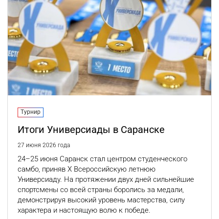
Турнир
Итоги Универсиады в Саранске
27 июня 2026 года
24–25 июня Саранск стал центром студенческого
самбо, приняв Х Всероссийскую летнюю
Универсиаду. На протяжении двух дней сильнейшие
спортсмены со всей страны боролись за медали,
демонстрируя высокий уровень мастерства, силу
характера и настоящую волю к победе.