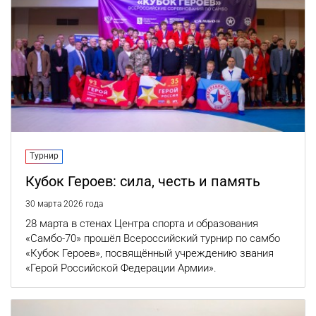
Турнир
Кубок Героев: сила, честь и память
30 марта 2026 года
28 марта в стенах Центра спорта и образования
«Самбо-70» прошёл Всероссийский турнир по самбо
«Кубок Героев», посвящённый учреждению звания
«Герой Российской Федерации Армии».