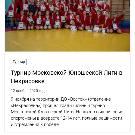
Турнир
Турнир Московской Юношеской Лиги в
Некрасовке
12 ноября 2025 года
9 ноября на территории ДО «Восток» (отделение
«Некрасовка») прошёл традиционный турнир
Московской Юношеской Лиги. На ковёр вышли юные
спортсмены в возрасте 12‐14 лет, полные решимости
и стремления к победе.