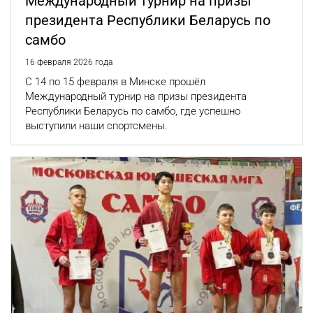
Международный турнир на призы
президента Республики Беларусь по
самбо
16 февраля 2026 года
С 14 по 15 февраля в Минске прошёл
Международный турнир на призы президента
Республики Беларусь по самбо, где успешно
выступили наши спортсмены.