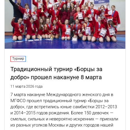
Турнир
Традиционный турнир «Борцы за
добро» прошел накануне 8 марта
11 марта 2026 года
7 марта накануне Международного женского дня в
МГФСО прошел традиционный турнир «Борцы за
добро», где встретились юные самбистки 2012–2013
и 2014–2015 годов рождения. Более 150 девочек —
смелых, сильных и невероятно искренних — приехали
из разных уголков Москвы и других городов нашей