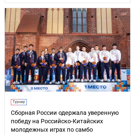
Турнир
Сборная России одержала уверенную
победу на Российско-Китайских
молодежных играх по самбо