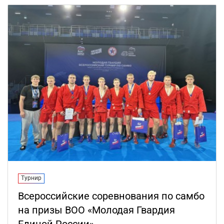
Турнир
Всероссийские соревнования по самбо
на призы ВОО «Молодая Гвардия
Единой России»