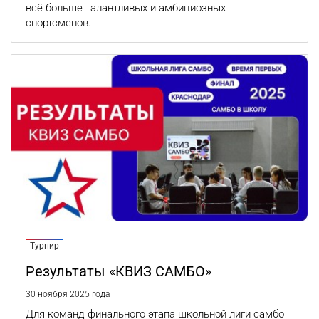
всё больше талантливых и амбициозных
спортсменов.
Турнир
Результаты «КВИЗ САМБО»
30 ноября 2025 года
Для команд финального этапа школьной лиги самбо