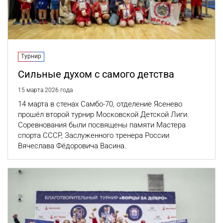
Турнир
Сильные духом с самого детства
15 марта 2026 года
14 марта в стенах Самбо-70, отделение Ясенево
прошёл второй турнир Московской Детской Лиги.
Соревнования были посвящены памяти Мастера
спорта СССР, Заслуженного тренера России
Вячеслава Фёдоровича Васина.