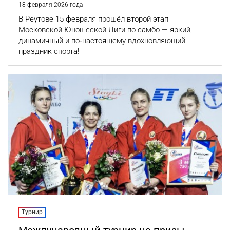
18 февраля 2026 года
В Реутове 15 февраля прошёл второй этап
Московской Юношеской Лиги по самбо — яркий,
динамичный и по‑настоящему вдохновляющий
праздник спорта!
Турнир