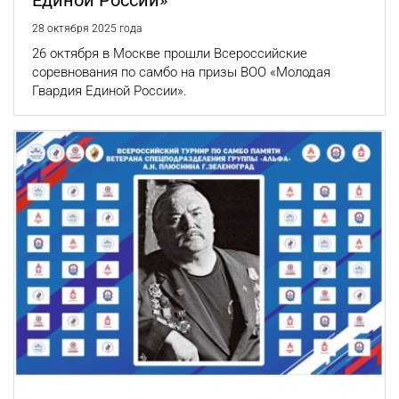
28 октября 2025 года
26 октября в Москве прошли Всероссийские
соревнования по самбо на призы ВОО «Молодая
Гвардия Единой России».