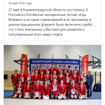
29 мая 2026 года
27 мая в Калининградской области состоялись X
Российско-Китайские молодежные летние игры.
Впервые в истории соревнований в их программу в
демонстрационном формате было включено самбо,
что стало значимым событием для развития и
популяризации этого вида спорта.