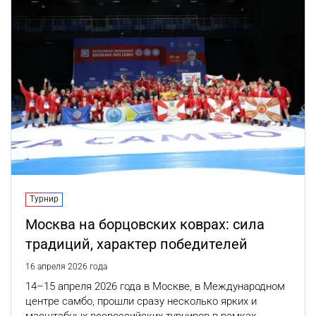
Турнир
Москва на борцовских коврах: сила
традиций, характер победителей
16 апреля 2026 года
14–15 апреля 2026 года в Москве, в Международном
центре самбо, прошли сразу несколько ярких и