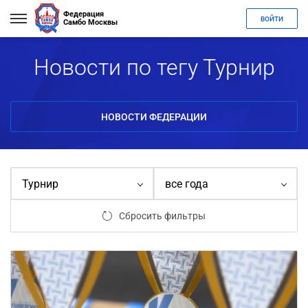
Федерация
ВОЙТИ
Самбо Москвы
Новости по тегу Турнир
НОВОСТИ ФЕДЕРАЦИИ
Турнир
все года
Сбросить фильтры