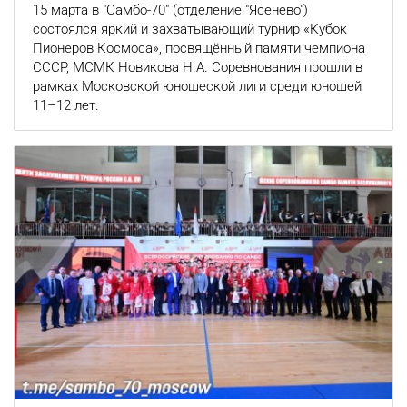
15 марта в "Самбо-70" (отделение "Ясенево")
состоялся яркий и захватывающий турнир «Кубок
Пионеров Космоса», посвящённый памяти чемпиона
СССР, МСМК Новикова Н.А. Соревнования прошли в
рамках Московской юношеской лиги среди юношей
11–12 лет.