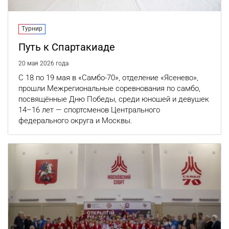
Турнир
Путь к Спартакиаде
20 мая 2026 года
С 18 по 19 мая в «Самбо-70», отделение «Ясенево»,
прошли Межрегиональные соревнования по самбо,
посвящённые Дню Победы, среди юношей и девушек
14–16 лет — спортсменов Центрального
федерального округа и Москвы.