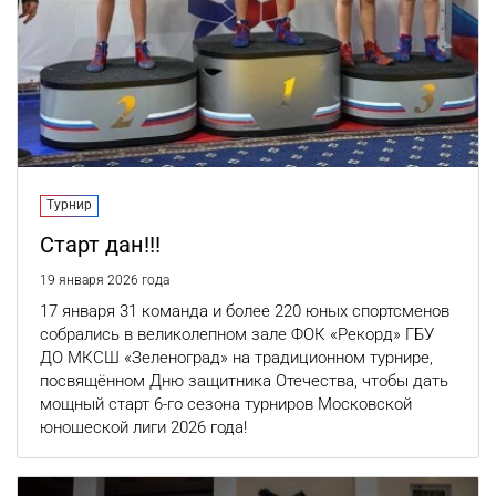
Турнир
Старт дан!!!
19 января 2026 года
17 января 31 команда и более 220 юных спортсменов
собрались в великолепном зале ФОК «Рекорд» ГБУ
ДО МКСШ «Зеленоград» на традиционном турнире,
посвящённом Дню защитника Отечества, чтобы дать
мощный старт 6-го сезона турниров Московской
юношеской лиги 2026 года!