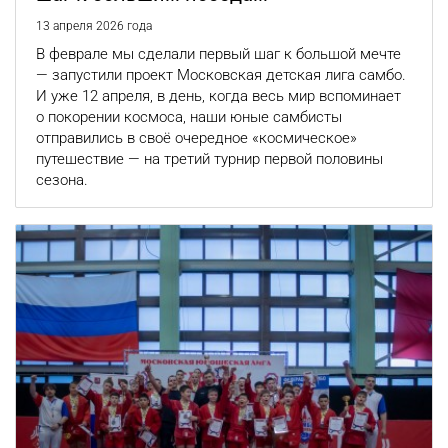
13 апреля 2026 года
В феврале мы сделали первый шаг к большой мечте
— запустили проект Московская детская лига самбо.
И уже 12 апреля, в день, когда весь мир вспоминает
о покорении космоса, наши юные самбисты
отправились в своё очередное «космическое»
путешествие — на третий турнир первой половины
сезона.