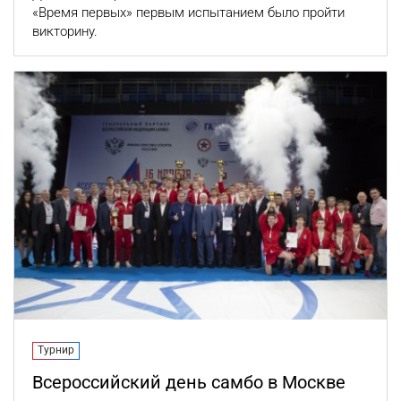
«Время первых» первым испытанием было пройти
викторину.
Турнир
Всероссийский день самбо в Москве