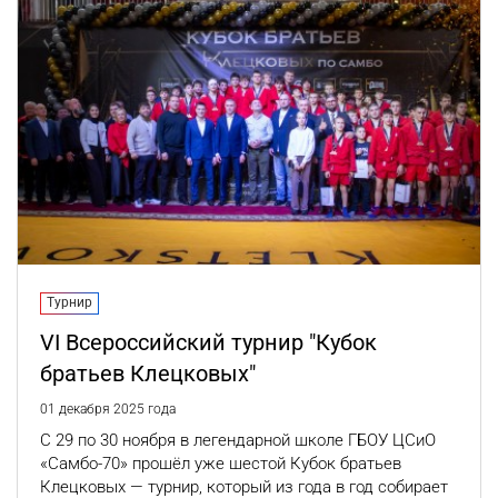
Турнир
VI Всероссийский турнир "Кубок
братьев Клецковых"
01 декабря 2025 года
С 29 по 30 ноября в легендарной школе ГБОУ ЦСиО
«Самбо-70» прошёл уже шестой Кубок братьев
Клецковых — турнир, который из года в год собирает