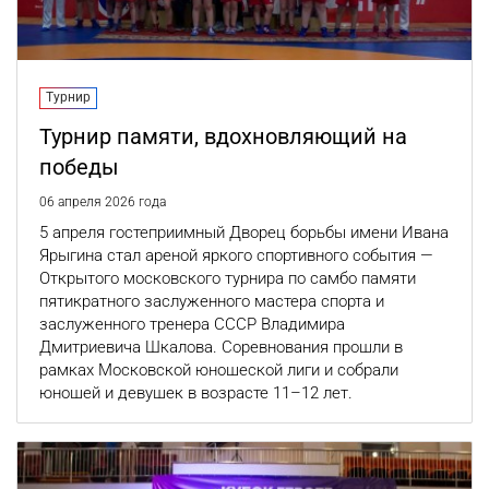
Турнир
Турнир памяти, вдохновляющий на
победы
06 апреля 2026 года
5 апреля гостеприимный Дворец борьбы имени Ивана
Ярыгина стал ареной яркого спортивного события —
Открытого московского турнира по самбо памяти
пятикратного заслуженного мастера спорта и
заслуженного тренера СССР Владимира
Дмитриевича Шкалова. Соревнования прошли в
рамках Московской юношеской лиги и собрали
юношей и девушек в возрасте 11–12 лет.