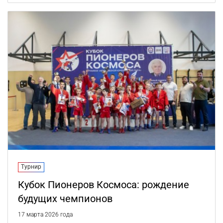
Турнир
Кубок Пионеров Космоса: рождение
будущих чемпионов
17 марта 2026 года