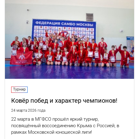
Турнир
Ковёр побед и характер чемпионов!
24 марта 2026 года
22 марта в МГФСО прошёл яркий турнир,
посвящённый воссоединению Крыма с Россией, в
рамках Московской юношеской лиги!