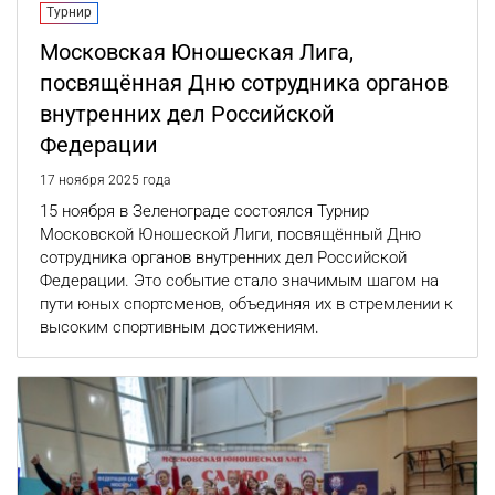
Турнир
Московская Юношеская Лига,
посвящённая Дню сотрудника органов
внутренних дел Российской
Федерации
17 ноября 2025 года
15 ноября в Зеленограде состоялся Турнир
Московской Юношеской Лиги, посвящённый Дню
сотрудника органов внутренних дел Российской
Федерации. Это событие стало значимым шагом на
пути юных спортсменов, объединяя их в стремлении к
высоким спортивным достижениям.