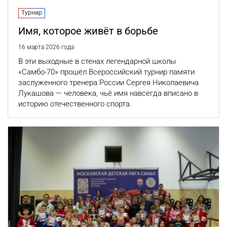
Турнир
Имя, которое живёт в борьбе
16 марта 2026 года
В эти выходные в стенах легендарной школы
«Самбо-70» прошёл Всероссийский турнир памяти
заслуженного тренера России Сергея Николаевича
Лукашова — человека, чьё имя навсегда вписано в
историю отечественного спорта.