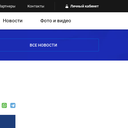
Партнеры
Контакты
Личный кабинет
Новости
Фото и видео
ВСЕ НОВОСТИ