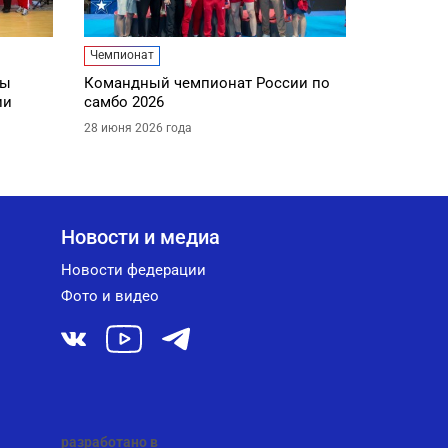
Чемпионат
ды
Командный чемпионат России по
ии
самбо 2026
28 июня 2026 года
Новости и медиа
Новости федерации
Фото и видео
разработано в