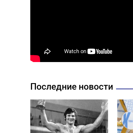
Последние новости