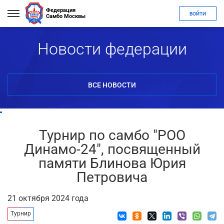
Федерация
ВОЙТИ
Самбо Москвы
Новости федерации
ВСЕ НОВОСТИ
Турнир по самбо "РОО
Динамо-24", посвященный
памяти Блинова Юрия
Петровича
21 октября 2024 года
Турнир