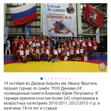
19 октября во Дворце борьбы им. Ивана Ярыгина
прошел турнир по самбо "РОО Динамо-24",
посвященный памяти Блинова Юрия Петровича. В
турнире приняли участие более 242 спортсменов в
возрастных категориях 2010-2011, 2012-2013 гг.р. и
мужчины 18-ти лет и старше.