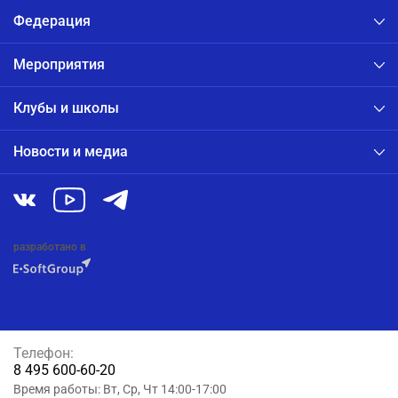
Федерация
Мероприятия
Клубы и школы
Новости и медиа
разработано в
Телефон:
8 495 600-60-20
Время работы: Вт, Ср, Чт 14:00-17:00