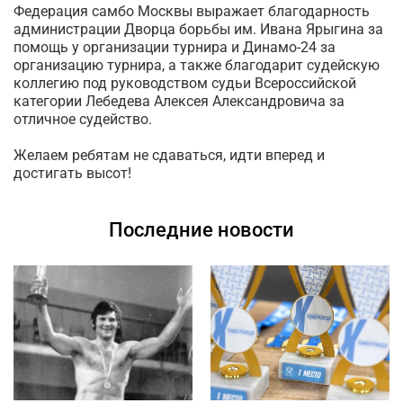
Федерация самбо Москвы выражает благодарность
администрации Дворца борьбы им. Ивана Ярыгина за
помощь у организации турнира и Динамо-24 за
организацию турнира, а также благодарит судейскую
коллегию под руководством судьи Всероссийской
категории Лебедева Алексея Александровича за
отличное судейство.
Желаем ребятам не сдаваться, идти вперед и
достигать высот!
Последние новости