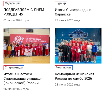
Федерация
Турнир
ПОЗДРАВЛЯЕМ С ДНЁМ
Итоги Универсиады в
РОЖДЕНИЯ!
Саранске
01 июля 2026 года
27 июня 2026 года
Спартакиада
Чемпионат
Итоги XIII летней
Командный чемпионат
Спартакиады учащихся
России по самбо 2026
(юношеской) России
28 июня 2026 года
26 июня 2026 года