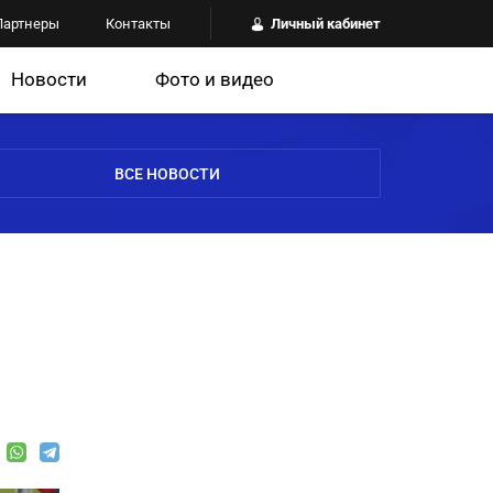
Партнеры
Контакты
Личный кабинет
Новости
Фото и видео
ВСЕ НОВОСТИ