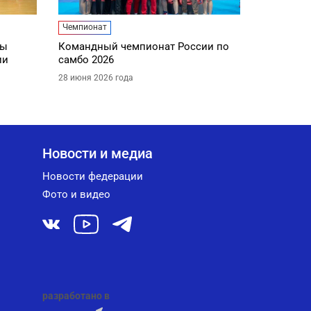
Чемпионат
ды
Командный чемпионат России по
ии
самбо 2026
28 июня 2026 года
Новости и медиа
Новости федерации
Фото и видео
разработано в