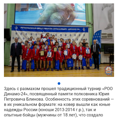
Здесь с размахом прошел традиционный турнир «РОО
Динамо-24», посвященный памяти полковника Юрия
Петровича Блинова. Особенность этих соревнований —
в их уникальном формате: на ковер вышли как юные
надежды России (юноши 2013-2014 г.р.), так и
опытные бойцы (мужчины от 18 лет), что создало