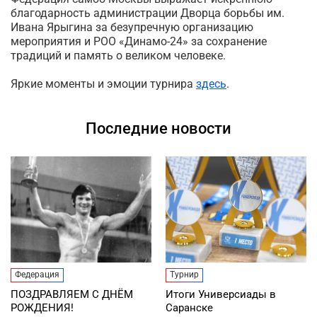
благодарность администрации Дворца борьбы им.
Ивана Ярыгина за безупречную организацию
мероприятия и РОО «Динамо-24» за сохранение
традиций и память о великом человеке.
Яркие моменты и эмоции турнира
здесь
.
Последние новости
Федерация
Турнир
ПОЗДРАВЛЯЕМ С ДНЁМ
Итоги Универсиады в
РОЖДЕНИЯ!
Саранске