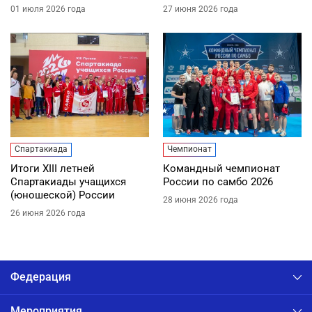
01 июля 2026 года
27 июня 2026 года
Спартакиада
Чемпионат
Итоги XIII летней
Командный чемпионат
Спартакиады учащихся
России по самбо 2026
(юношеской) России
28 июня 2026 года
26 июня 2026 года
Федерация
Мероприятия