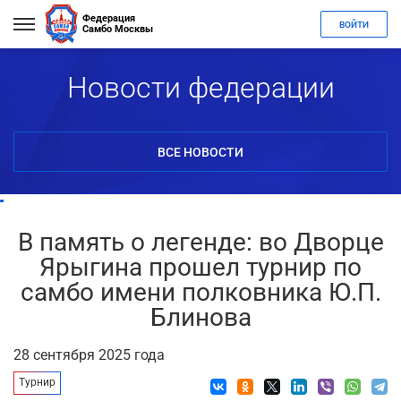
Федерация
ВОЙТИ
Самбо Москвы
Новости федерации
ВСЕ НОВОСТИ
В память о легенде: во Дворце
Ярыгина прошел турнир по
самбо имени полковника Ю.П.
Блинова
28 сентября 2025 года
Турнир