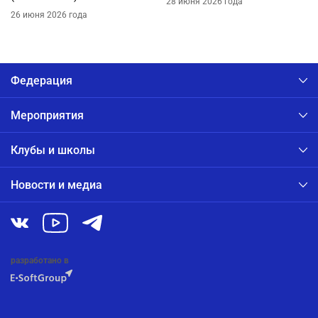
28 июня 2026 года
26 июня 2026 года
Федерация
Мероприятия
Клубы и школы
Новости и медиа
разработано в