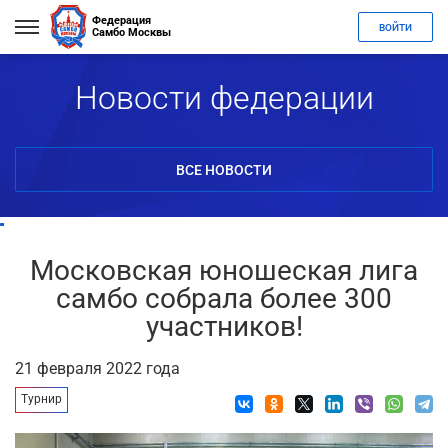
Федерация
ВОЙТИ
Самбо Москвы
Новости федерации
ВСЕ НОВОСТИ
Московская юношеская лига
самбо собрала более 300
участников!
21 февраля 2022 года
Турнир