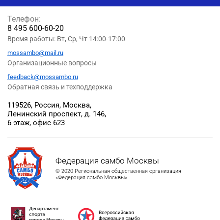
Телефон:
8 495 600-60-20
Время работы: Вт, Ср, Чт 14:00-17:00
mossambo@mail.ru
Организационные вопросы
feedback@mossambo.ru
Обратная связь и техподдержка
119526, Россия, Москва,
Ленинский проспект, д. 146,
6 этаж, офис 623
Федерация самбо Москвы
© 2020 Региональная общественная организация
«Федерация самбо Москвы»