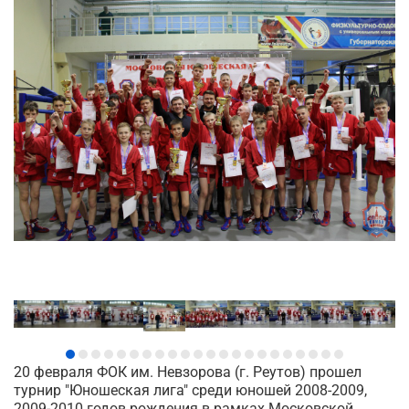
20 февраля ФОК им. Невзорова (г. Реутов) прошел
турнир "Юношеская лига" среди юношей 2008-2009,
2009-2010 годов рождения в рамках Московской