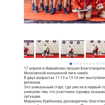
17 апреля в Измайлово прошел Благотворите
Московской юношеской лиги самбо.
В двух возрастах 11-13 и 13-14 лет выступи
регионов.
Это уникальный старт, где уже не в первый 
уникален тем, что участники турнира оказы
ситуации.
Марианна Курбанова, руководитель благотво