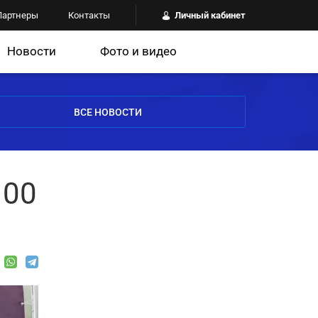
Партнеры
Контакты
Личный кабинет
Новости
Фото и видео
ВСЕ НОВОСТИ
100