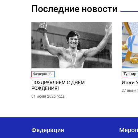
Последние новости
Федерация
Турнир
ПОЗДРАВЛЯЕМ С ДНЁМ
Итоги 
РОЖДЕНИЯ!
27 июня 
01 июля 2026 года
Федерация
Мероп