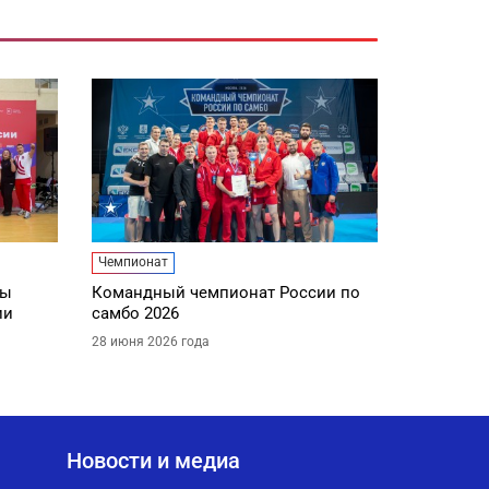
Чемпионат
ды
Командный чемпионат России по
ии
самбо 2026
28 июня 2026 года
Новости и медиа