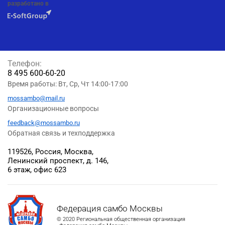
разработано в
Телефон:
8 495 600-60-20
Время работы: Вт, Ср, Чт 14:00-17:00
mossambo@mail.ru
Организационные вопросы
feedback@mossambo.ru
Обратная связь и техподдержка
119526, Россия, Москва,
Ленинский проспект, д. 146,
6 этаж, офис 623
Федерация самбо Москвы
© 2020 Региональная общественная организация