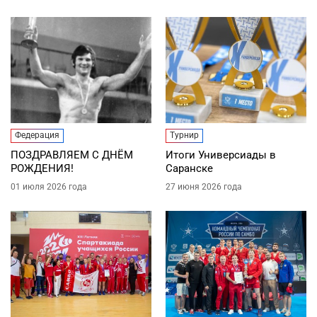
Федерация
Турнир
ПОЗДРАВЛЯЕМ С ДНЁМ
Итоги Универсиады в
РОЖДЕНИЯ!
Саранске
01 июля 2026 года
27 июня 2026 года