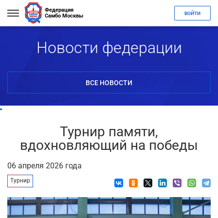
Федерация
ВОЙТИ
Самбо Москвы
Новости федерации
ВСЕ НОВОСТИ
Турнир памяти,
вдохновляющий на победы
06 апреля 2026 года
Турнир