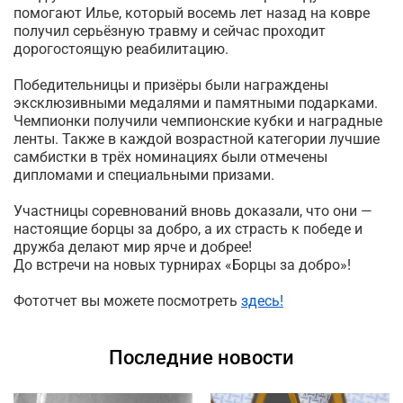
помогают Илье, который восемь лет назад на ковре
получил серьёзную травму и сейчас проходит
дорогостоящую реабилитацию.
Победительницы и призёры были награждены
эксклюзивными медалями и памятными подарками.
Чемпионки получили чемпионские кубки и наградные
ленты. Также в каждой возрастной категории лучшие
самбистки в трёх номинациях были отмечены
дипломами и специальными призами.
Участницы соревнований вновь доказали, что они —
настоящие борцы за добро, а их страсть к победе и
дружба делают мир ярче и добрее!
До встречи на новых турнирах «Борцы за добро»!
Фототчет вы можете посмотреть
здесь!
Последние новости