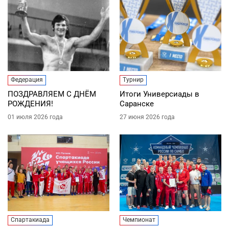
Федерация
Турнир
ПОЗДРАВЛЯЕМ С ДНЁМ
Итоги Универсиады в
РОЖДЕНИЯ!
Саранске
01 июля 2026 года
27 июня 2026 года
Спартакиада
Чемпионат