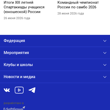
Итоги XIII летней
Командный чемпионат
Спартакиады учащихся
России по самбо 2026
(юношеской) России
28 июня 2026 года
26 июня 2026 года
Федерация
Мероприятия
Клубы и школы
Новости и медиа
разработано в