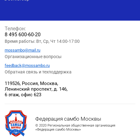
Телефон:
8 495 600-60-20
Время работы: Вт, Ср, Чт 14:00-17:00
mossambo@mail.ru
Организационные вопросы
feedback@mossambo.ru
Обратная связь и техподдержка
119526, Россия, Москва,
Ленинский проспект, д. 146,
6 этаж, офис 623
Федерация самбо Москвы
© 2020 Региональная общественная организация
«Федерация самбо Москвы»