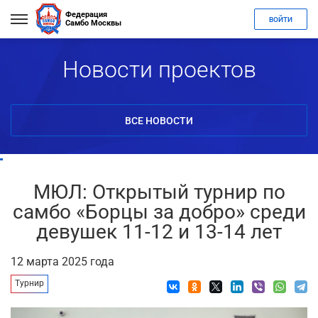
Федерация
ВОЙТИ
Самбо Москвы
Новости проектов
ВСЕ НОВОСТИ
МЮЛ: Открытый турнир по
самбо «Борцы за добро» среди
девушек 11-12 и 13-14 лет
12 марта 2025 года
Турнир