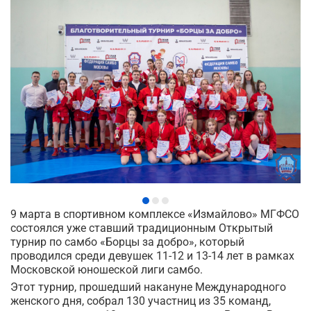
9 марта в спортивном комплексе «Измайлово» МГФСО
состоялся уже ставший традиционным Открытый
турнир по самбо «Борцы за добро», который
проводился среди девушек 11-12 и 13-14 лет в рамках
Московской юношеской лиги самбо.
Этот турнир, прошедший накануне Международного
женского дня, собрал 130 участниц из 35 команд,