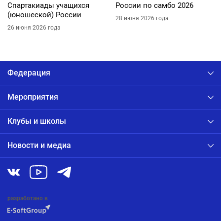
Спартакиады учащихся
России по самбо 2026
(юношеской) России
28 июня 2026 года
26 июня 2026 года
Федерация
Мероприятия
Клубы и школы
Новости и медиа
разработано в