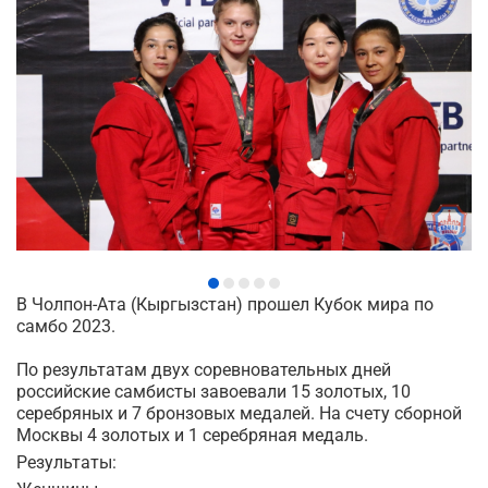
В Чолпон-Ата (Кыргызстан) прошел Кубок мира по
самбо 2023.
По результатам двух соревновательных дней
российские самбисты завоевали 15 золотых, 10
серебряных и 7 бронзовых медалей. На счету сборной
Москвы 4 золотых и 1 серебряная медаль.
Результаты: