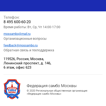
Телефон:
8 495 600-60-20
Время работы: Вт, Ср, Чт 14:00-17:00
mossambo@mail.ru
Организационные вопросы
feedback@mossambo.ru
Обратная связь и техподдержка
119526, Россия, Москва,
Ленинский проспект, д. 146,
6 этаж, офис 623
Федерация самбо Москвы
© 2020 Региональная общественная организация
«Федерация самбо Москвы»