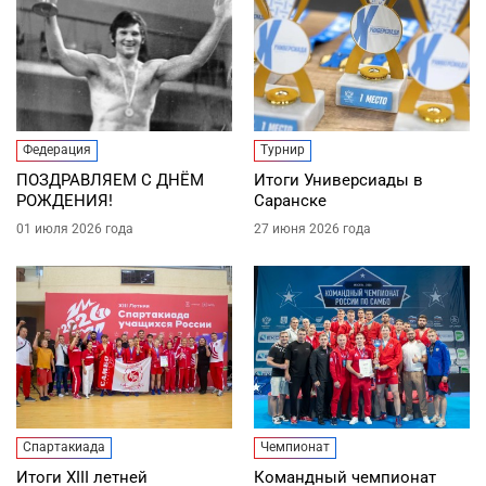
Федерация
Турнир
ПОЗДРАВЛЯЕМ С ДНЁМ
Итоги Универсиады в
РОЖДЕНИЯ!
Саранске
01 июля 2026 года
27 июня 2026 года
Спартакиада
Чемпионат
Итоги XIII летней
Командный чемпионат