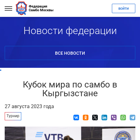
Федерация
ВОЙТИ
Самбо Москвы
Новости федерации
ВСЕ НОВОСТИ
Кубок мира по самбо в
Кыргызстане
27 августа 2023 года
Турнир