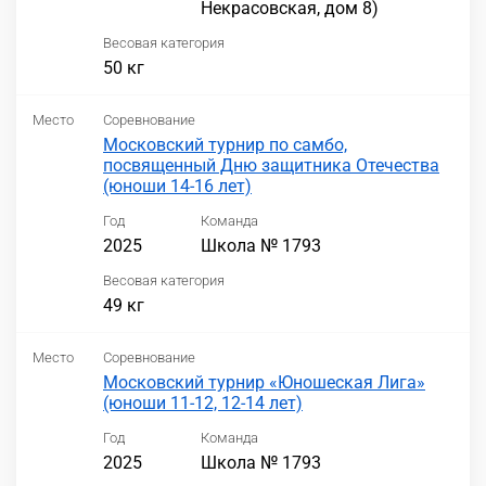
Некрасовская, дом 8)
Весовая категория
50 кг
Место
Соревнование
Московский турнир по самбо,
посвященный Дню защитника Отечества
(юноши 14-16 лет)
Год
Команда
2025
Школа № 1793
Весовая категория
49 кг
Место
Соревнование
Московский турнир «Юношеская Лига»
(юноши 11-12, 12-14 лет)
Год
Команда
2025
Школа № 1793