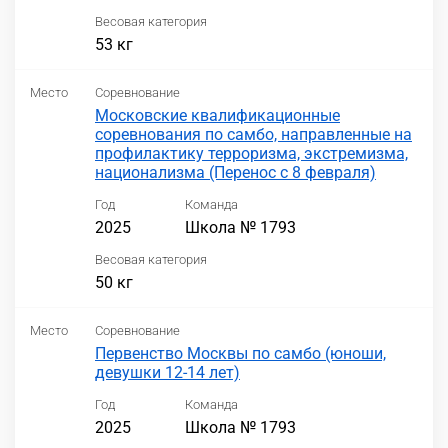
Весовая категория
53 кг
Место
Соревнование
Московские квалификационные
соревнования по самбо, направленные на
профилактику терроризма, экстремизма,
национализма (Перенос с 8 февраля)
Год
Команда
2025
Школа № 1793
Весовая категория
50 кг
Место
Соревнование
Первенство Москвы по самбо (юноши,
девушки 12-14 лет)
Год
Команда
2025
Школа № 1793