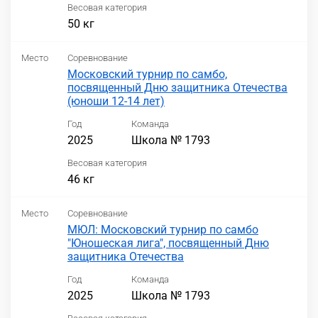
Весовая категория
50 кг
Место
Соревнование
Московский турнир по самбо,
посвященный Дню защитника Отечества
(юноши 12-14 лет)
Год
Команда
2025
Школа № 1793
Весовая категория
46 кг
Место
Соревнование
МЮЛ: Московский турнир по самбо
"Юношеская лига", посвященный Дню
защитника Отечества
Год
Команда
2025
Школа № 1793