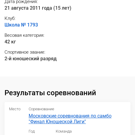
Дата рождения:
21 августа 2011 года (15 лет)
Клуб:
Школа № 1793
Весовая категория:
42 кг
Спортивное звание:
2-й юношеский разряд
Результаты соревнований
Место
Соревнование
Московские соревнования по самбо
"Финал Юношеской Лиги"
Год
Команда