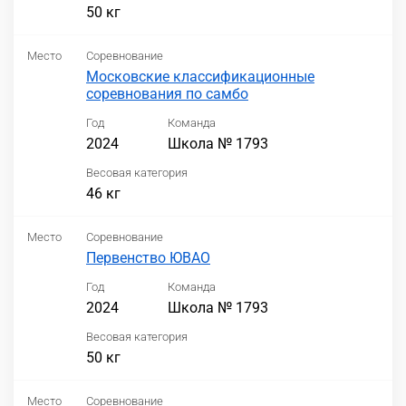
50 кг
Место
Соревнование
Московские классификационные
соревнования по самбо
Год
Команда
2024
Школа № 1793
Весовая категория
46 кг
Место
Соревнование
Первенство ЮВАО
Год
Команда
2024
Школа № 1793
Весовая категория
50 кг
Место
Соревнование