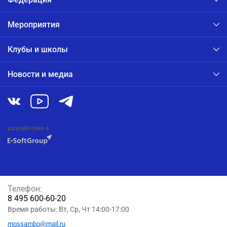
Мероприятия
Клубы и школы
Новости и медиа
разработано в
Телефон:
8 495 600-60-20
Время работы: Вт, Ср, Чт 14:00-17:00
mossambo@mail.ru