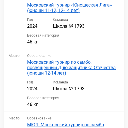
Московский турнир «Юношеская Лига»
(юноши 11-12, 12-14 лет)
Год
Команда
2024
Школа № 1793
Весовая категория
46 кг
Место
Соревнование
Московский турнир по самбо,
посвященный Дню защитника Отечества
(юноши 12-14 лет)
Год
Команда
2024
Школа № 1793
Весовая категория
46 кг
Место
Соревнование
МЮЛ: Московский турнир по самбо