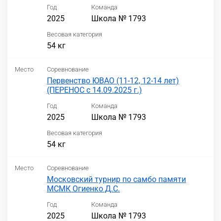
Год
Команда
2025
Школа № 1793
Весовая категория
54 кг
Место
Соревнование
Первенство ЮВАО (11-12, 12-14 лет)
(ПЕРЕНОС с 14.09.2025 г.)
Год
Команда
2025
Школа № 1793
Весовая категория
54 кг
Место
Соревнование
Московский турнир по самбо памяти
МСМК Огиенко Д.С.
Год
Команда
2025
Школа № 1793