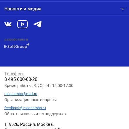
Новости и медиа
разработано в
Телефон:
8 495 600-60-20
Время работы: Вт, Ср, Чт 14:00-17:00
mossambo@mail.ru
Организационные вопросы
feedback@mossambo.ru
Обратная связь и техподдержка
119526, Россия, Москва,