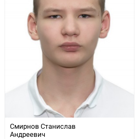
Смирнов Станислав
Андреевич