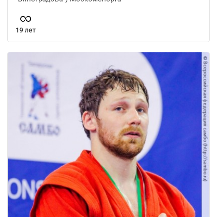
19 лет