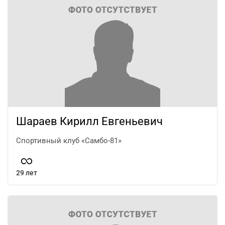
Шараев Кирилл Евгеньевич
Спортивный клуб «Самбо-81»
29 лет