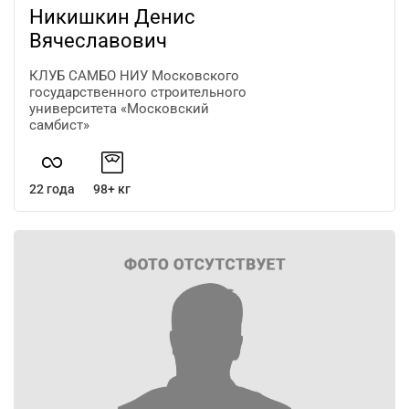
Никишкин Денис
Вячеславович
КЛУБ САМБО НИУ Московского
государственного строительного
университета «Московский
самбист»
22 года
98+ кг