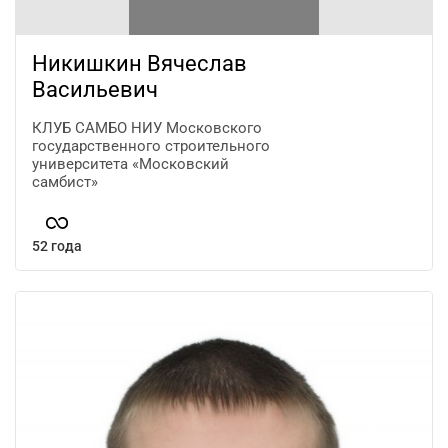
Никишкин Вячеслав
Васильевич
КЛУБ САМБО НИУ Московского
государственного строительного
университета «Московский
самбист»
52 года