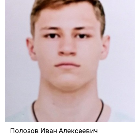
Полозов Иван Алексеевич