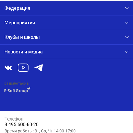
Федерация
Мероприятия
Клубы и школы
Новости и медиа
разработано в
Телефон:
8 495 600-60-20
Время работы: Вт, Ср, Чт 14:00-17:00