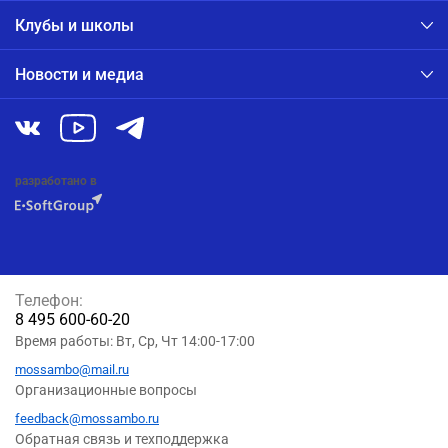
Клубы и школы
Новости и медиа
разработано в
Телефон:
8 495 600-60-20
Время работы: Вт, Ср, Чт 14:00-17:00
mossambo@mail.ru
Организационные вопросы
feedback@mossambo.ru
Обратная связь и техподдержка