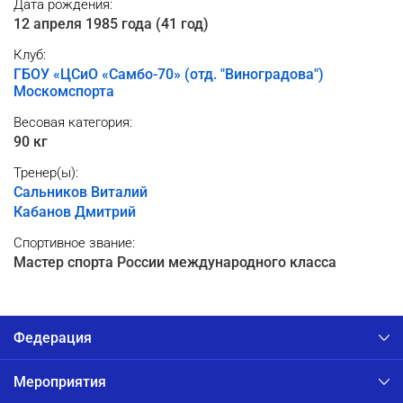
Дата рождения:
12 апреля 1985 года (41 год)
Клуб:
ГБОУ «ЦСиО «Самбо-70» (отд. "Виноградова")
Москомспорта
Весовая категория:
90 кг
Тренер(ы):
Сальников Виталий
Кабанов Дмитрий
Спортивное звание:
Мастер спорта России международного класса
Федерация
Мероприятия