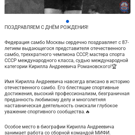
ПОЗДРАВЛЯЕМ С ДНЁМ РОЖДЕНИЯ!
Федерация самбо Москвы сердечно поздравляет с 87-
летием выдающегося представителя отечественного
самбо, трехкратного чемпиона СССР, мастера спорта
СССР международного класса, судью международной
категории Кирилла Андреевича Романовского!🏆
Имя Кирилла Андреевича навсегда вписано в историю
отечественного самбо. Его блестящие спортивные
достижения, высокий профессионализм, безграничная
преданность любимому делу и многолетняя
наставническая деятельность снискали глубокое
уважение спортивного сообщества.🔥
Особое место в биографии Кирилла Андреевича
занимает работа со сборной командой МИФИ.