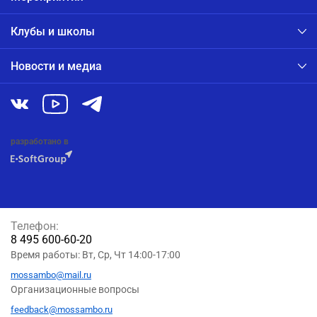
Клубы и школы
Новости и медиа
разработано в
Телефон:
8 495 600-60-20
Время работы: Вт, Ср, Чт 14:00-17:00
mossambo@mail.ru
Организационные вопросы
feedback@mossambo.ru