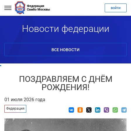
Федерация
ВОЙТИ
Самбо Москвы
Новости федерации
ВСЕ НОВОСТИ
ПОЗДРАВЛЯЕМ С ДНЁМ
РОЖДЕНИЯ!
01 июля 2026 года
Федерация