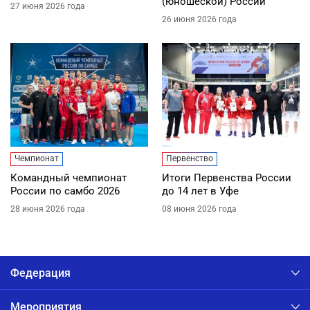
(юношеской) России
27 июня 2026 года
26 июня 2026 года
Чемпионат
Первенство
Командный чемпионат
Итоги Первенства России
России по самбо 2026
до 14 лет в Уфе
28 июня 2026 года
08 июня 2026 года
Федерация
Мероприятия