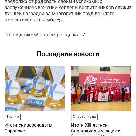
продолжают радовать своими успехами, а
заслуженное уважение коллег и воспитанников служит
лучшей наградой за многолетний труд во благо
отечественного самбо!💪
С праздником! С днем рождения!🎉
Последние новости
Турнир
Спартакиада
Итоги Универсиады в
Итоги XIII летней
Саранске
Спартакиады учащихся