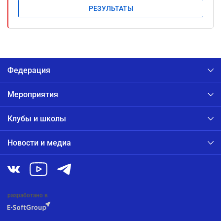
РЕЗУЛЬТАТЫ
Федерация
Мероприятия
Клубы и школы
Новости и медиа
разработано в