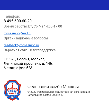
Телефон:
8 495 600-60-20
Время работы: Вт, Ср, Чт 14:00-17:00
mossambo@mail.ru
Организационные вопросы
feedback@mossambo.ru
Обратная связь и техподдержка
119526, Россия, Москва,
Ленинский проспект, д. 146,
6 этаж, офис 623
Федерация самбо Москвы
© 2020 Региональная общественная организация
«Федерация самбо Москвы»