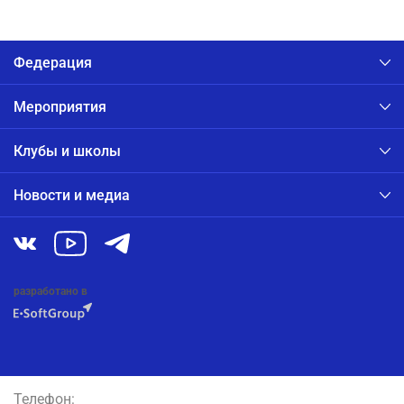
Федерация
Мероприятия
Клубы и школы
Новости и медиа
разработано в
Телефон: