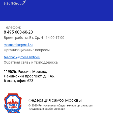
Телефон:
8 495 600-60-20
Время работы: Вт, Ср, Чт 14:00-17:00
mossambo@mail.ru
Организационные вопросы
feedback@mossambo.ru
Обратная связь и техподдержка
119526, Россия, Москва,
Ленинский проспект, д. 146,
6 этаж, офис 623
Федерация самбо Москвы
© 2020 Региональная общественная организация
«Федерация самбо Москвы»