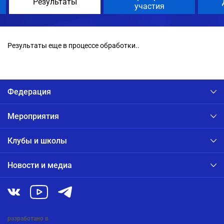
Результаты
участия
Результаты еще в процессе обработки..
Федерация
Мероприятия
Клубы и школы
Новости и медиа
разработано в