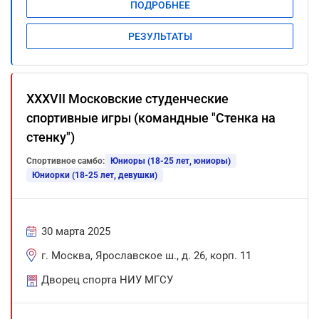
ПОДРОБНЕЕ
РЕЗУЛЬТАТЫ
XXXVII Московские студенческие
спортивные игры (командные "Стенка на
стенку")
Спортивное самбо:
Юниоры (18-25 лет, юниоры)
Юниорки (18-25 лет, девушки)
30 марта 2025
г. Москва, Ярославское ш., д. 26, корп. 11
Дворец спорта НИУ МГСУ