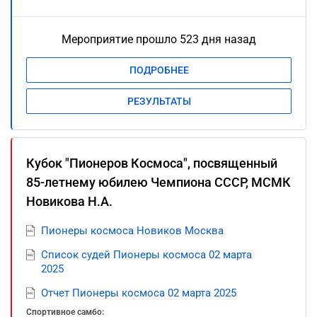
Мероприятие прошло 523 дня назад
ПОДРОБНЕЕ
РЕЗУЛЬТАТЫ
Кубок "Пионеров Космоса", посвященный
85-летнему юбилею Чемпиона СССР, МСМК
Новикова Н.А.
Пионеры космоса Новиков Москва
Список судей Пионеры космоса 02 марта
2025
Отчет Пионеры космоса 02 марта 2025
Спортивное самбо: