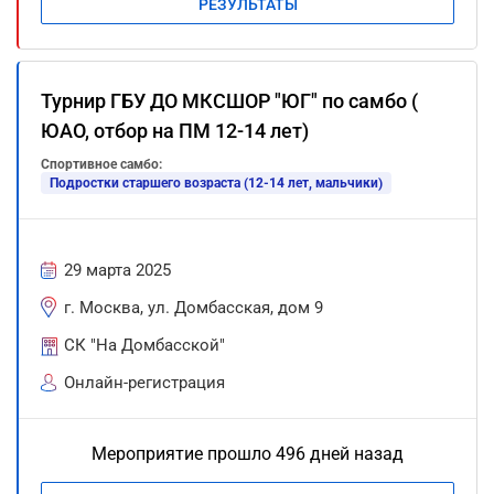
РЕЗУЛЬТАТЫ
Турнир ГБУ ДО МКСШОР "ЮГ" по самбо (
ЮАО, отбор на ПМ 12-14 лет)
Спортивное самбо:
Подростки старшего возраста (12-14 лет, мальчики)
29 марта 2025
г. Москва, ул. Домбасская, дом 9
СК "На Домбасской"
Онлайн-регистрация
Мероприятие прошло 496 дней назад