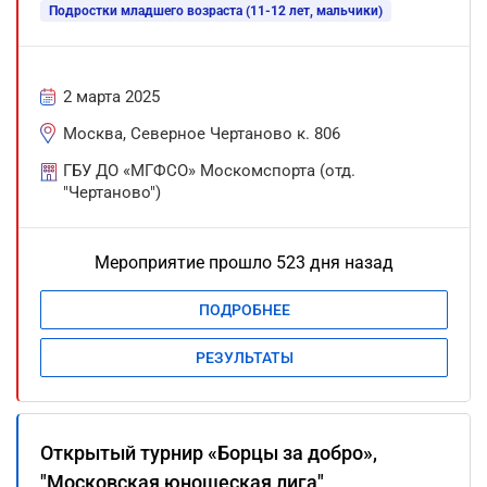
Подростки младшего возраста (11-12 лет, мальчики)
2 марта 2025
Москва, Северное Чертаново к. 806
ГБУ ДО «МГФСО» Москомспорта (отд.
"Чертаново")
Мероприятие прошло 523 дня назад
ПОДРОБНЕЕ
РЕЗУЛЬТАТЫ
Открытый турнир «Борцы за добро»,
"Московская юношеская лига"