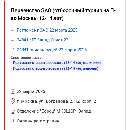
Первенство ЗАО (отборочный турнир на П-
во Москвы 12-14 лет)
Регламент ЗАО 22 марта 2025
24841 МТ Запад Отчет 22
24841 список судей 22 марта 2025
Спортивное самбо:
Подростки старшего возраста (12-14 лет, мальчики)
Подростки старшего возраста (12-14 лет, девочки)
22 марта 2025
г. Москва, ул. Богданова, д. 12, корп. 2
Отделение "Борец" МКСШОР "Запад"
Онлайн-регистрация