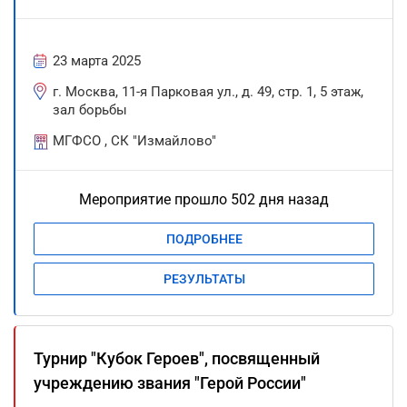
23 марта 2025
г. Москва, 11-я Парковая ул., д. 49, стр. 1, 5 этаж,
зал борьбы
МГФСО , СК "Измайлово"
Мероприятие прошло 502 дня назад
ПОДРОБНЕЕ
РЕЗУЛЬТАТЫ
Турнир "Кубок Героев", посвященный
учреждению звания "Герой России"