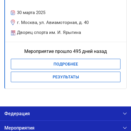
30 марта 2025
г. Москва, ул. Авиамоторная, д. 40
Дворец спорта им. И. Ярыгина
Мероприятие прошло 495 дней назад
ПОДРОБНЕЕ
РЕЗУЛЬТАТЫ
Федерация
Мероприятия