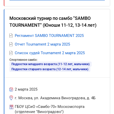
Московский турнир по самбо "SAMBO
TOURNAMENT" (Юноши 11-12, 13-14 лет)
Регламент SAMBO TOURNAMENT 2025
Отчет Tournament 2 марта 2025
Список судей Tournament 2 марта 2025
Спортивное самбо:
Подростки младшего возраста (11-12 лет, мальчики)
Подростки старшего возраста (12-14 лет, мальчики)
2 марта 2025
г. Москва, ул. Академика Виноградова, д. 4Б
ГБОУ ЦСиО «Самбо-70» Москомспорта
(отделение "Виноградово")