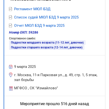
Регламент МЮЛ БЗД
Список судей МЮЛ БЗД 9 марта 2025
Отчет МЮЛ БЗД 9 марта 2025
Номер ЕКП: 59286
Спортивное самбо:
Подростки младшего возраста (11-12 лет, девочки)
Подростки старшего возраста (12-14 лет, девочки)
9 марта 2025
г. Москва, 11-я Парковая ул., д. 49, стр. 1, 5 этаж,
зал борьбы
МГФСО , СК "Измайлово"
Мероприятие прошло 516 дней назад