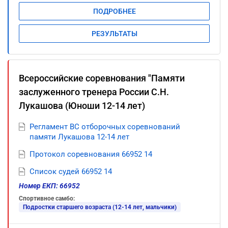
ПОДРОБНЕЕ
РЕЗУЛЬТАТЫ
Всероссийские соревнования "Памяти
заслуженного тренера России С.Н.
Лукашова (Юноши 12-14 лет)
Регламент ВС отборочных соревнований
памяти Лукашова 12-14 лет
Протокол соревнования 66952 14
Список судей 66952 14
Номер ЕКП: 66952
Спортивное самбо:
Подростки старшего возраста (12-14 лет, мальчики)