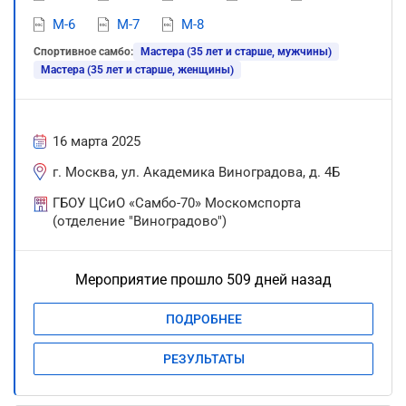
М-6
М-7
М-8
Спортивное самбо:
Мастера (35 лет и старше, мужчины)
Мастера (35 лет и старше, женщины)
16 марта 2025
г. Москва, ул. Академика Виноградова, д. 4Б
ГБОУ ЦСиО «Самбо-70» Москомспорта
(отделение "Виноградово")
Мероприятие прошло 509 дней назад
ПОДРОБНЕЕ
РЕЗУЛЬТАТЫ