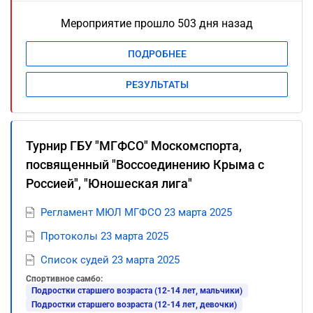
Мероприятие прошло 503 дня назад
ПОДРОБНЕЕ
РЕЗУЛЬТАТЫ
Турнир ГБУ "МГФСО" Москомспорта,
посвященный "Воссоединению Крыма с
Россией", "Юношеская лига"
Регламент МЮЛ МГФСО 23 марта 2025
Протоколы 23 марта 2025
Список судей 23 марта 2025
Спортивное самбо:
Подростки старшего возраста (12-14 лет, мальчики)
Подростки старшего возраста (12-14 лет, девочки)