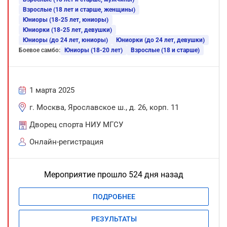
Взрослые (18 лет и старше, женщины)
Юниоры (18-25 лет, юниоры)
Юниорки (18-25 лет, девушки)
Юниоры (до 24 лет, юниоры)
Юниорки (до 24 лет, девушки)
Боевое самбо:
Юниоры (18-20 лет)
Взрослые (18 и старше)
1 марта 2025
г. Москва, Ярославское ш., д. 26, корп. 11
Дворец спорта НИУ МГСУ
Онлайн-регистрация
Мероприятие прошло 524 дня назад
ПОДРОБНЕЕ
РЕЗУЛЬТАТЫ