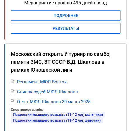
Мероприятие прошло 495 дней назад
ПОДРОБНЕЕ
РЕЗУЛЬТАТЫ
Московский открытый турнир по самбо,
памяти ЗМС, ЗТ СССР В.Д. Шкалова в
рамках Юношеской лиги
Регламент МЮЛ Восток
Список судей МЮЛ Шкалова
Отчет МЮЛ Шкалова 30 марта 2025
Спортивное самбо:
Подростки младшего возраста (11-12 лет, мальчики)
Подростки младшего возраста (11-12 лет, девочки)