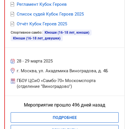
Регламент Кубок Героев
Список судей Кубок Героев 2025
Отчёт Кубок Героев 2025
Спортивное самбо:
Юноши (16-18 лет, юноши)
Юноши (16-18 лет, девушки)
28 - 29 марта 2025
г. Москва, ул. Академика Виноградова, д. 4Б
ГБОУ ЦСиО «Самбо-70» Москомспорта
(отделение "Виноградово")
Мероприятие прошло 496 дней назад
ПОДРОБНЕЕ