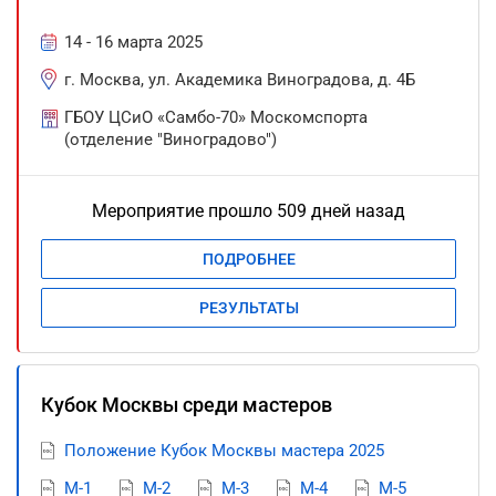
14 - 16 марта 2025
г. Москва, ул. Академика Виноградова, д. 4Б
ГБОУ ЦСиО «Самбо-70» Москомспорта
(отделение "Виноградово")
Мероприятие прошло 509 дней назад
ПОДРОБНЕЕ
РЕЗУЛЬТАТЫ
Кубок Москвы среди мастеров
Положение Кубок Москвы мастера 2025
М-1
М-2
М-3
М-4
М-5