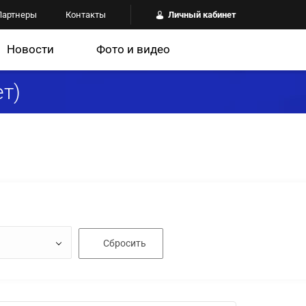
Партнеры
Контакты
Личный кабинет
Новости
Фото и видео
т)
Сбросить