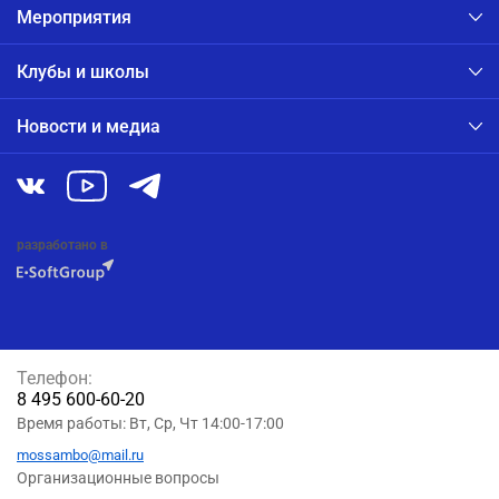
Мероприятия
Клубы и школы
Новости и медиа
разработано в
Телефон:
8 495 600-60-20
Время работы: Вт, Ср, Чт 14:00-17:00
mossambo@mail.ru
Организационные вопросы