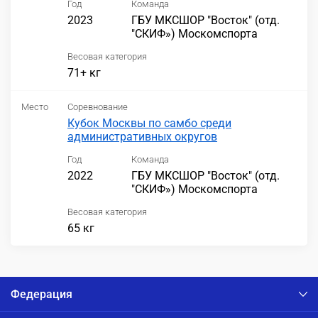
Год
Команда
2023
ГБУ МКСШОР "Восток" (отд.
"СКИФ») Москомспорта
Весовая категория
71+ кг
Место
Соревнование
Кубок Москвы по самбо среди
административных округов
Год
Команда
2022
ГБУ МКСШОР "Восток" (отд.
"СКИФ») Москомспорта
Весовая категория
65 кг
Федерация