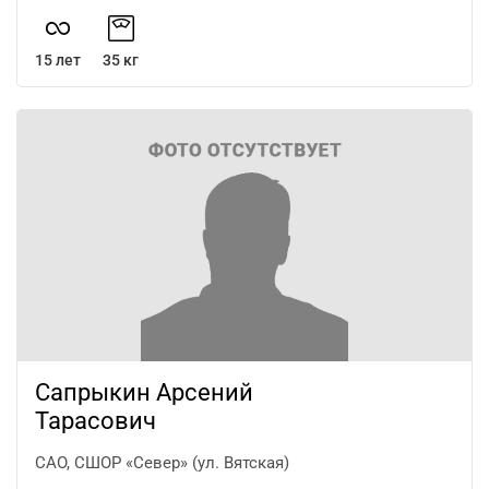
15 лет
35 кг
Сапрыкин Арсений
Тарасович
САО, СШОР «Север» (ул. Вятская)