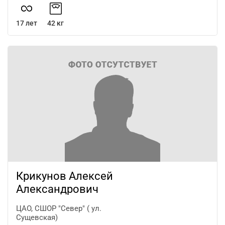
17 лет
42 кг
Крикунов Алексей
Александрович
ЦАО, СШОР "Север" ( ул.
Сущевская)