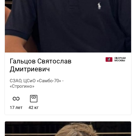
СБОРНАЯ
Гальцов Святослав
МОСКВЫ
Дмитриевич
СЗАО, ЦСиО «Самбо-70» -
«Строгино»
17 лет
42 кг