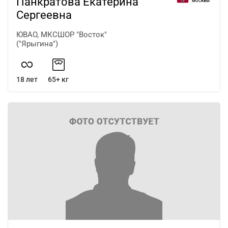
Панкратова Екатерина
МОСКВЫ
Сергеевна
ЮВАО, МКСШОР "Восток"
("Ярыгина")
18 лет
65+ кг