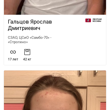
СБОРНАЯ
Гальцов Ярослав
МОСКВЫ
Дмитриевич
СЗАО, ЦСиО «Самбо-70» -
«Строгино»
17 лет
42 кг