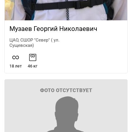
Музаев Георгий Николаевич
ЦАО, СШОР "Север" ( ул.
Сущевская)
18 лет
46 кг