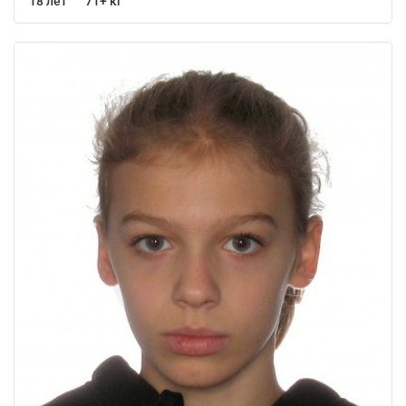
18 лет
71+ кг