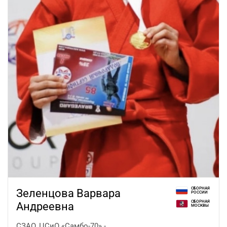
СБОРНАЯ
Зеленцова Варвара
РОССИИ
СБОРНАЯ
Андреевна
МОСКВЫ
СЗАО, ЦСиО «Самбо-70» -