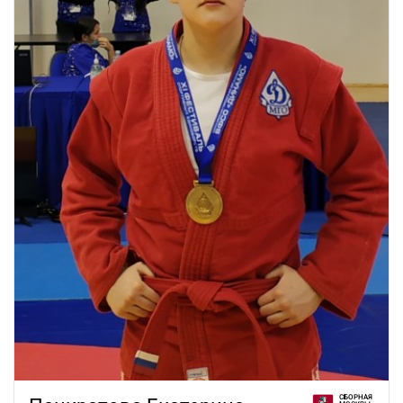
СБОРНАЯ