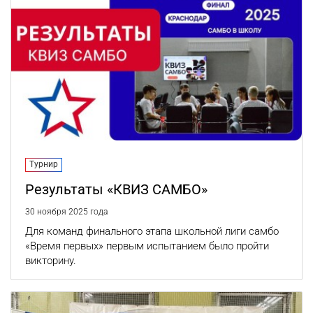
Турнир
Результаты «КВИЗ САМБО»
30 ноября 2025 года
Для команд финального этапа школьной лиги самбо
«Время первых» первым испытанием было пройти
викторину.