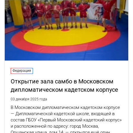
Федерация
Открытие зала самбо в Московском
дипломатическом кадетском корпусе
03 декабря 2025 года
В Московском дипломатическом кадетском корпусе
— Дипломатической кадетской школе, входящей в
состав ГБОУ «Первый Московский кадетский корпус»
и расположенной по адресу: город Москва,
Оршанская улица, дом 14, — открылся ещё один