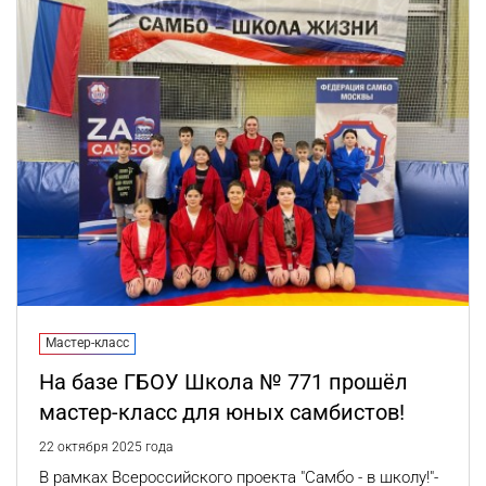
Мастер-класс
На базе ГБОУ Школа № 771 прошёл
мастер-класс для юных самбистов!
22 октября 2025 года
В рамках Всероссийского проекта "Самбо - в школу!"-