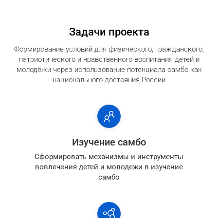
Задачи проекта
Формирование условий для физического, гражданского,
патриотического и нравственного воспитания детей и
молодёжи через использование потенциала самбо как
национального достояния России
Изучение самбо
Сформировать механизмы и инструменты
вовлечения детей и молодежи в изучение
самбо