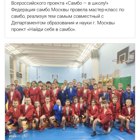
Всероссийского проекта «Самбо — в школу!»
Федерация самбо Москвы провела мастер-класс по
самбо, реализуя тем самым совместный с
Департаментом образования и науки г. Москвы
проект «Найди себя в самбо».