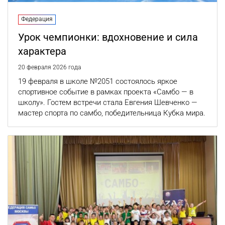
Федерация
Урок чемпионки: вдохновение и сила
характера
20 февраля 2026 года
19 февраля в школе №2051 состоялось яркое
спортивное событие в рамках проекта «Самбо — в
школу». Гостем встречи стала Евгения Шевченко —
мастер спорта по самбо, победительница Кубка мира.