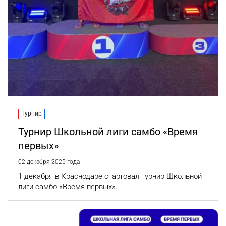
Турнир
Турнир Школьной лиги самбо «Время
первых»
02 декабря 2025 года
1 декабря в Краснодаре стартовал турнир Школьной
лиги самбо «Время первых».