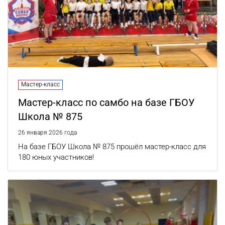
Мастер-класс
Мастер-класс по самбо на базе ГБОУ
Школа № 875
26 января 2026 года
На базе ГБОУ Школа № 875 прошёл мастер-класс для
180 юных участников!