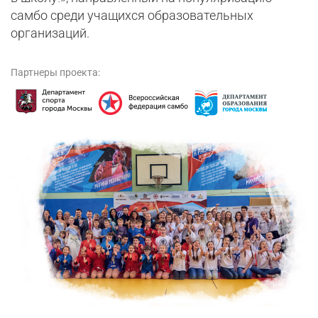
самбо среди учащихся образовательных
организаций.
Партнеры проекта: