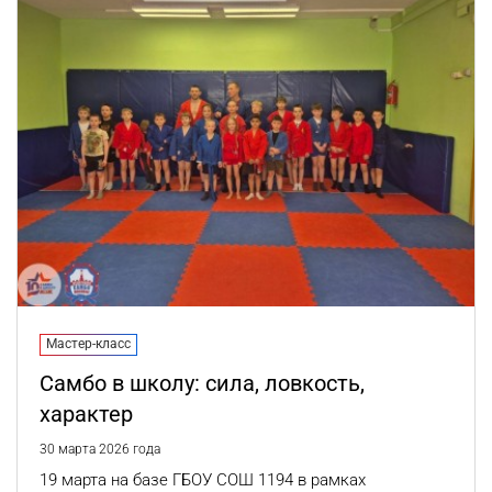
Мастер-класс
Самбо в школу: сила, ловкость,
характер
30 марта 2026 года
19 марта на базе ГБОУ СОШ 1194 в рамках