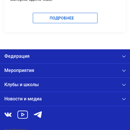
ПОДРОБНЕЕ
Федерация
Мероприятия
Клубы и школы
Новости и медиа
разработано в