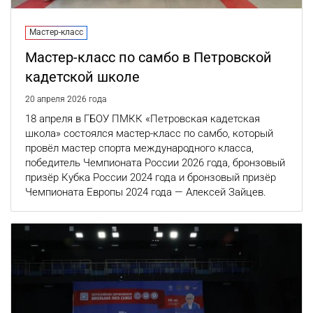
Мастер-класс
Мастер-класс по самбо в Петровской
кадетской школе
20 апреля 2026 года
18 апреля в ГБОУ ПМКК «Петровская кадетская
школа» состоялся мастер-класс по самбо, который
провёл мастер спорта международного класса,
победитель Чемпионата России 2026 года, бронзовый
призёр Кубка России 2024 года и бронзовый призёр
Чемпионата Европы 2024 года — Алексей Зайцев.