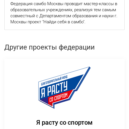
Федерация самбо Москвы проводит мастер-классы в
образовательных учреждениях, реализуя тем самым
совместный с Департаментом образования и науки г.
Москвы проект "Найди себя в самбо".
Другие проекты федерации
Я расту со спортом