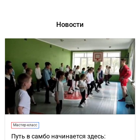
Новости
Мастер-класс
Путь в самбо начинается здесь: