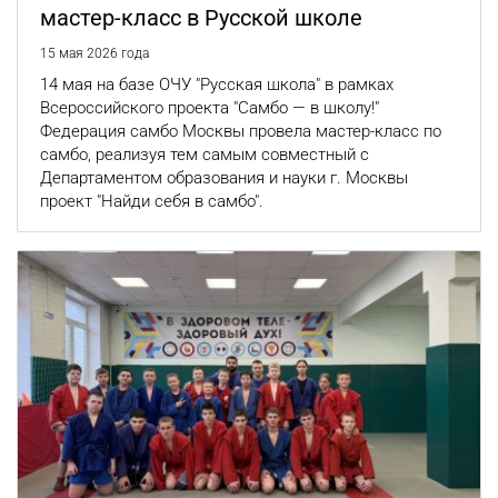
мастер-класс в Русской школе
15 мая 2026 года
14 мая на базе ОЧУ "Русская школа" в рамках
Всероссийского проекта "Самбо — в школу!"
Федерация самбо Москвы провела мастер-класс по
самбо, реализуя тем самым совместный с
Департаментом образования и науки г. Москвы
проект "Найди себя в самбо".