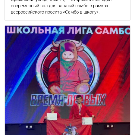
современный зал для занятий самбо в рамках
всероссийского проекта «Самбо в школу».