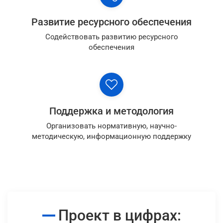
Развитие ресурсного обеспечения
Содействовать развитию ресурсного
обеспечения
Поддержка и методология
Организовать нормативную, научно-
методическую, информационную поддержку
Проект в цифрах: