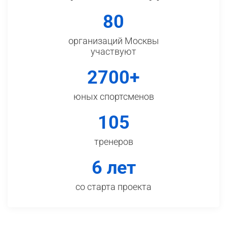
80
организаций Москвы
участвуют
2700+
юных спортсменов
105
тренеров
6 лет
со старта проекта