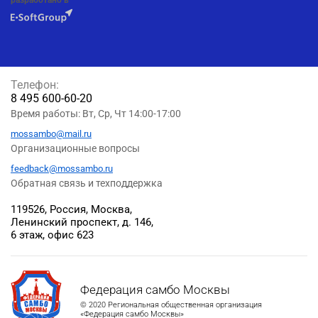
Телефон:
8 495 600-60-20
Время работы: Вт, Ср, Чт 14:00-17:00
mossambo@mail.ru
Организационные вопросы
feedback@mossambo.ru
Обратная связь и техподдержка
119526, Россия, Москва,
Ленинский проспект, д. 146,
6 этаж, офис 623
Федерация самбо Москвы
© 2020 Региональная общественная организация
«Федерация самбо Москвы»