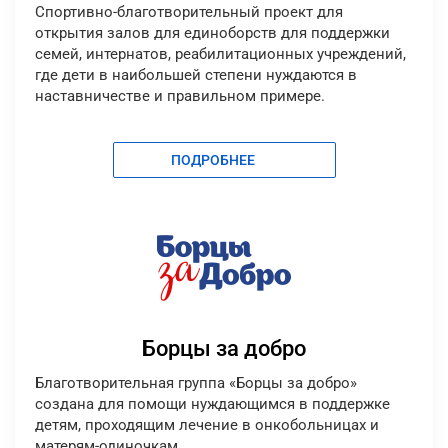
Cпортивно-благотворительный проект для
открытия залов для единоборств для поддержки
семей, интернатов, реабилитационных учреждений,
где дети в наибольшей степени нуждаются в
наставничестве и правильном примере.
ПОДРОБНЕЕ
Борцы за добро
Благотворительная группа «Борцы за добро»
создана для помощи нуждающимся в поддержке
детям, проходящим лечение в онкобольницах и
матерям-одиночкам.