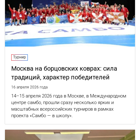
Турнир
Москва на борцовских коврах: сила
традиций, характер победителей
16 апреля 2026 года
14–15 апреля 2026 года в Москве, в Международном
центре самбо, прошли сразу несколько ярких и
масштабных всероссийских турниров в рамках
проекта «Самбо — в школу».