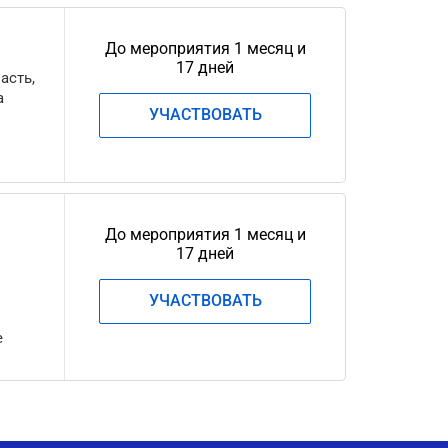
До мероприятия 1 месяц и
17 дней
асть,
а
УЧАСТВОВАТЬ
До мероприятия 1 месяц и
17 дней
УЧАСТВОВАТЬ
е