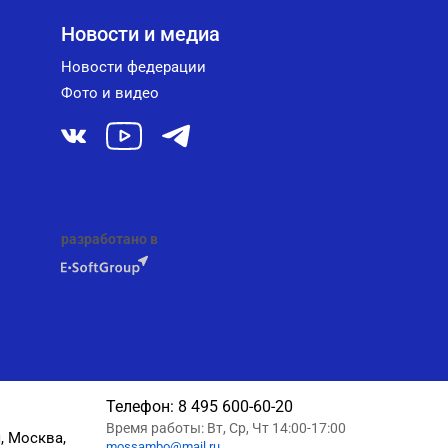
Новости и медиа
Новости федерации
Фото и видео
разработано в
Телефон:
8 495 600-60-20
Время работы: Вт, Ср, Чт 14:00-17:00
, Москва,
mossambo@mail.ru