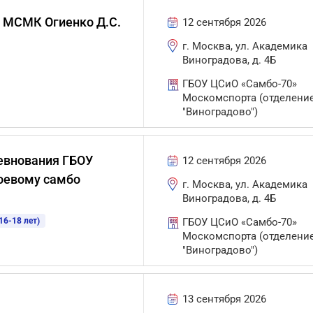
и МСМК Огиенко Д.С.
12 сентября 2026
г. Москва, ул. Академика
Виноградова, д. 4Б
ГБОУ ЦСиО «Самбо-70»
Москомспорта (отделени
"Виноградово")
евнования ГБОУ
12 сентября 2026
боевому самбо
г. Москва, ул. Академика
Виноградова, д. 4Б
6-18 лет)
ГБОУ ЦСиО «Самбо-70»
Москомспорта (отделени
"Виноградово")
13 сентября 2026