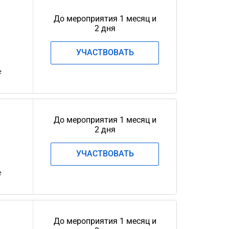
До мероприятия 1 месяц и
2 дня
УЧАСТВОВАТЬ
е
До мероприятия 1 месяц и
2 дня
УЧАСТВОВАТЬ
е
До мероприятия 1 месяц и