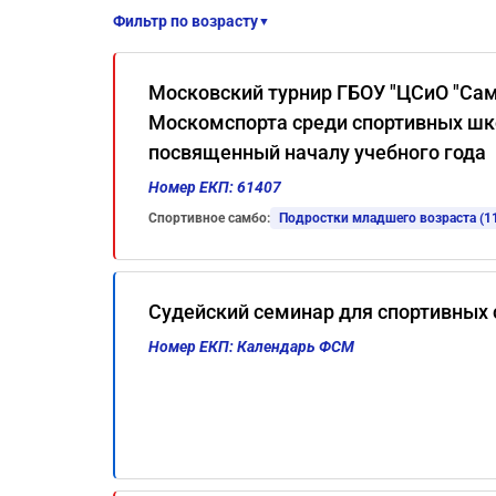
Фильтр по возрасту
▼
Московский турнир ГБОУ "ЦСиО "Сам
Москомспорта среди спортивных шко
посвященный началу учебного года
Номер ЕКП: 61407
Спортивное самбо:
Подростки младшего возраста (11
Судейский семинар для спортивных 
Номер ЕКП: Календарь ФСМ