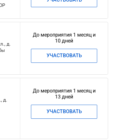
ОР
До мероприятия 1 месяц и
10 дней
., д.
ьбы
УЧАСТВОВАТЬ
До мероприятия 1 месяц и
13 дней
, д.
УЧАСТВОВАТЬ