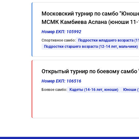
Московский турнир по самбо "Юнош
МСМК Камбиева Аслана (юноши 11-12
Номер ЕКП: 105992
Спортивное самбо:
Подростки младшего возраста (11
Подростки старшего возраста (12-14 лет, мальчики)
Открытый турнир по боевому самбо "
Номер ЕКП: 106516
Боевое самбо:
Кадеты (14-16 лет, юноши)
Юноши (1