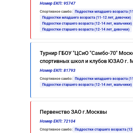
Номер ЕКП: 95747
Спортивное самбо:
Подростки младшего возраста (11
Подростки младшего возраста (11-12 лет, девочки)
Подростки старшего возраста (12-14 лет, мальчики)
Подростки старшего возраста (12-14 лет, девочки)
Турнир ГБОУ "ЦСиО "Самбо-70" Моск
спортивных школ и клубов ЮЗАО г.
Номер ЕКП: 81793
Спортивное самбо:
Подростки младшего возраста (11
Подростки старшего возраста (12-14 лет, мальчики)
Первенство ЗАО г.Москвы
Номер ЕКП: 72104
Спортивное самбо:
Подростки старшего возраста (12