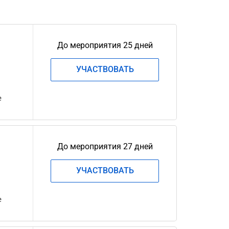
До мероприятия 25 дней
УЧАСТВОВАТЬ
е
До мероприятия 27 дней
УЧАСТВОВАТЬ
е