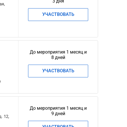
3 дня
ая,
УЧАСТВОВАТЬ
.
До мероприятия 1 месяц и
8 дней
УЧАСТВОВАТЬ
е
До мероприятия 1 месяц и
9 дней
. 12,
УЧАСТВОВАТЬ