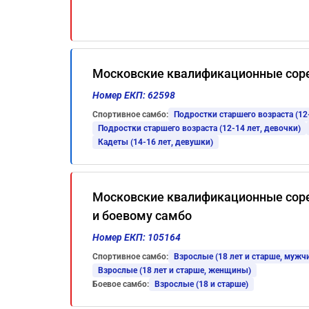
Московские квалификационные соре
Номер ЕКП: 62598
Спортивное самбо:
Подростки старшего возраста (12
Подростки старшего возраста (12-14 лет, девочки)
Кадеты (14-16 лет, девушки)
Московские квалификационные соре
и боевому самбо
Номер ЕКП: 105164
Спортивное самбо:
Взрослые (18 лет и старше, мужч
Взрослые (18 лет и старше, женщины)
Боевое самбо:
Взрослые (18 и старше)