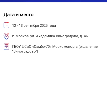
Дата и место
12 - 13 сентября 2025 года
г. Москва, ул. Академика Виноградова, д. 4Б
ГБОУ ЦСиО «Самбо-70» Москомспорта (отделение
"Виноградово")