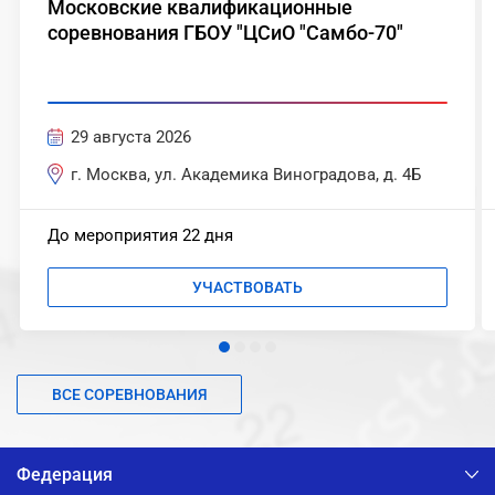
Московские квалификационные
соревнования ГБОУ "ЦСиО "Самбо-70"
29 августа 2026
г. Москва, ул. Академика Виноградова, д. 4Б
До мероприятия 22 дня
УЧАСТВОВАТЬ
ВСЕ СОРЕВНОВАНИЯ
Федерация