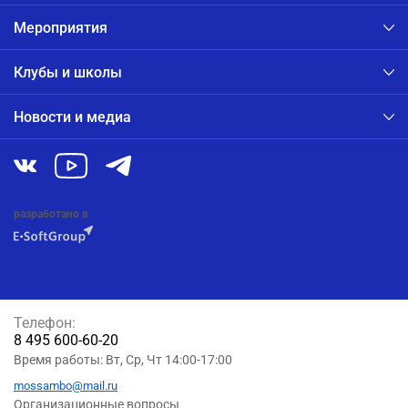
Мероприятия
Клубы и школы
Новости и медиа
разработано в
Телефон:
8 495 600-60-20
Время работы: Вт, Ср, Чт 14:00-17:00
mossambo@mail.ru
Организационные вопросы