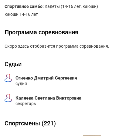
Спортивное самбо:
Кадеты (14-16 лет, юноши)
юноши 14-16 лет
Программа соревнования
Скоро здесь отобразится программа соревнования.
Судьи
Огиенко Дмитрий Сергеевич
судья
Каляева Светлана Викторовна
секретарь
Спортсмены (221)