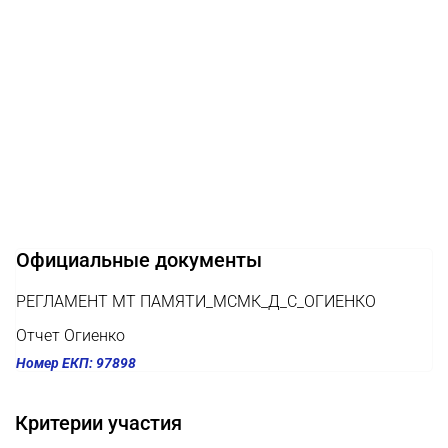
Официальные документы
РЕГЛАМЕНТ МТ ПАМЯТИ_МСМК_Д_С_ОГИЕНКО
Отчет Огиенко
Номер ЕКП: 97898
Критерии участия