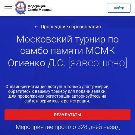
Федерация
ВОЙТИ
Самбо Москвы
Прошедшие соревнования
Московский турнир по
самбо памяти МСМК
[завершено]
Огиенко Д.С.
Онлайн-регистрация доступна только для тренеров,
обратитесь к вашему тренеру для подачи заявки.
Для продолжения регистрации авторизуйтесь на
сайте и вернитесь к регистрации.
РЕЗУЛЬТАТЫ
Мероприятие прошло 328 дней назад