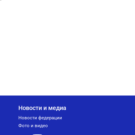
Новости и медиа
Новости федерации
Фото и видео