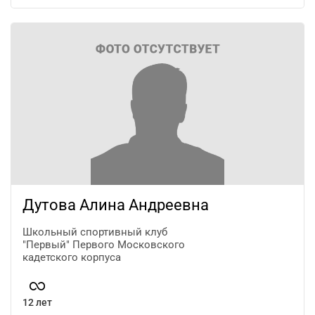
Дутова Алина Андреевна
Школьный спортивный клуб
"Первый" Первого Московского
кадетского корпуса
12 лет