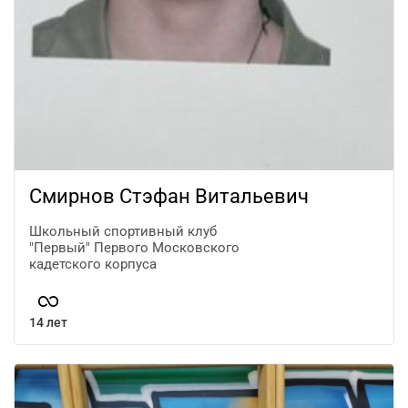
Смирнов Стэфан Витальевич
Школьный спортивный клуб
"Первый" Первого Московского
кадетского корпуса
14 лет