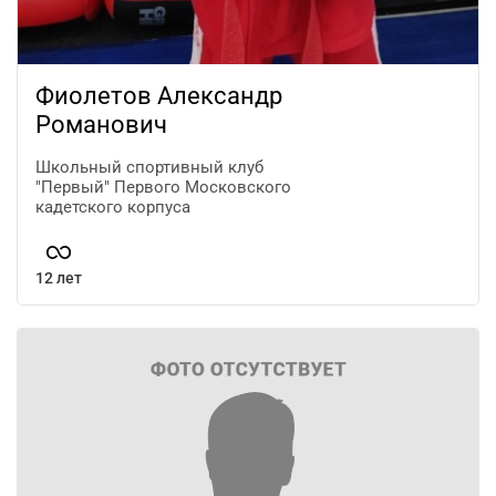
Фиолетов Александр
Романович
Школьный спортивный клуб
"Первый" Первого Московского
кадетского корпуса
12 лет