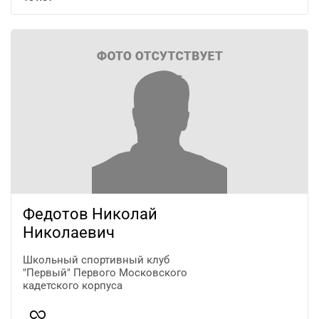
Федотов Николай
Николаевич
Школьный спортивный клуб
"Первый" Первого Московского
кадетского корпуса