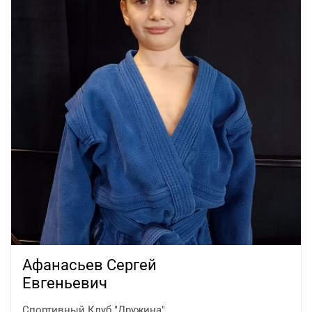
Афанасьев Сергей
Евгеньевич
Спортивный Клуб "Дружина"