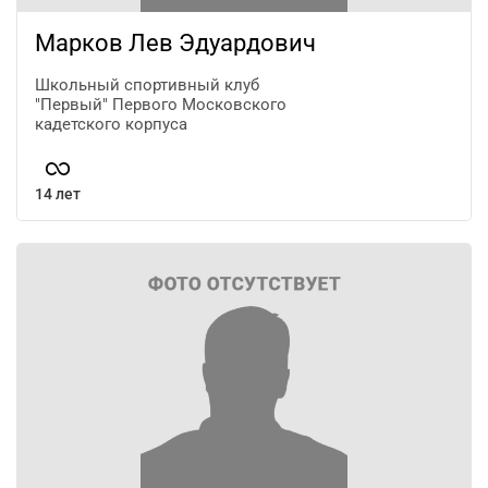
Марков Лев Эдуардович
Школьный спортивный клуб
"Первый" Первого Московского
кадетского корпуса
14 лет