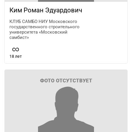
Ким Роман Эдуардович
КЛУБ САМБО НИУ Московского
государственного строительного
университета «Московский
самбист»
18 лет