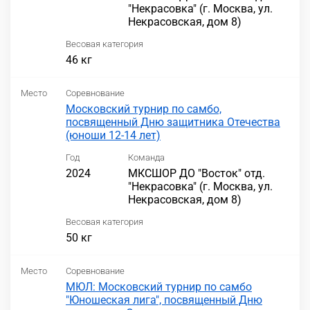
"Некрасовка" (г. Москва, ул.
Некрасовская, дом 8)
Весовая категория
46 кг
Место
Соревнование
Московский турнир по самбо,
посвященный Дню защитника Отечества
(юноши 12-14 лет)
Год
Команда
2024
МКСШОР ДО "Восток" отд.
"Некрасовка" (г. Москва, ул.
Некрасовская, дом 8)
Весовая категория
50 кг
Место
Соревнование
МЮЛ: Московский турнир по самбо
"Юношеская лига", посвященный Дню