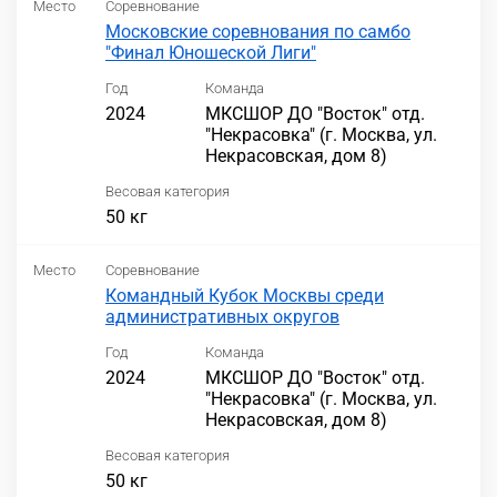
Место
Соревнование
Московские соревнования по самбо
"Финал Юношеской Лиги"
Год
Команда
2024
МКСШОР ДО "Восток" отд.
"Некрасовка" (г. Москва, ул.
Некрасовская, дом 8)
Весовая категория
50 кг
Место
Соревнование
Командный Кубок Москвы среди
административных округов
Год
Команда
2024
МКСШОР ДО "Восток" отд.
"Некрасовка" (г. Москва, ул.
Некрасовская, дом 8)
Весовая категория
50 кг