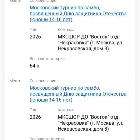
Место
Соревнование
Московский турнир по самбо,
посвященный Дню защитника Отечества
(юноши 14-16 лет)
Год
Команда
2026
МКСШОР ДО "Восток" отд.
"Некрасовка" (г. Москва, ул.
Некрасовская, дом 8)
Весовая категория
64 кг
Место
Соревнование
Московский турнир по самбо,
посвященный Дню защитника Отечества
(юноши 14-16 лет)
Год
Команда
2026
МКСШОР ДО "Восток" отд.
"Некрасовка" (г. Москва, ул.
Некрасовская, дом 8)
Весовая категория