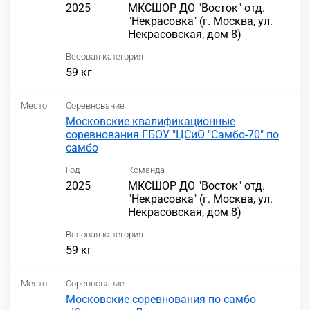
2025
МКСШОР ДО "Восток" отд.
"Некрасовка" (г. Москва, ул.
Некрасовская, дом 8)
Весовая категория
59 кг
Место
Соревнование
Московские квалификационные
соревнования ГБОУ "ЦСиО "Самбо-70" по
самбо
Год
Команда
2025
МКСШОР ДО "Восток" отд.
"Некрасовка" (г. Москва, ул.
Некрасовская, дом 8)
Весовая категория
59 кг
Место
Соревнование
Московские соревнования по самбо