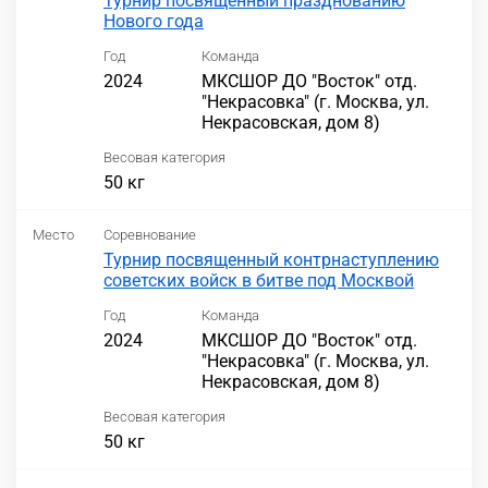
Турнир посвященный празднованию
Нового года
Год
Команда
2024
МКСШОР ДО "Восток" отд.
"Некрасовка" (г. Москва, ул.
Некрасовская, дом 8)
Весовая категория
50 кг
Место
Соревнование
Турнир посвященный контрнаступлению
советских войск в битве под Москвой
Год
Команда
2024
МКСШОР ДО "Восток" отд.
"Некрасовка" (г. Москва, ул.
Некрасовская, дом 8)
Весовая категория
50 кг