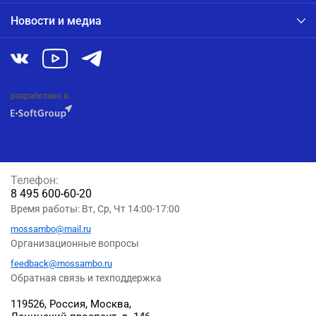
Новости и медиа
разработано в
Телефон:
8 495 600-60-20
Время работы: Вт, Ср, Чт 14:00-17:00
mossambo@mail.ru
Организационные вопросы
feedback@mossambo.ru
Обратная связь и техподдержка
119526, Россия, Москва,