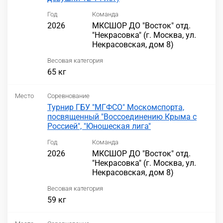
Год
Команда
2026
МКСШОР ДО "Восток" отд.
"Некрасовка" (г. Москва, ул.
Некрасовская, дом 8)
Весовая категория
65 кг
Место
Соревнование
Турнир ГБУ "МГФСО" Москомспорта,
посвященный "Воссоединению Крыма с
Россией", "Юношеская лига"
Год
Команда
2026
МКСШОР ДО "Восток" отд.
"Некрасовка" (г. Москва, ул.
Некрасовская, дом 8)
Весовая категория
59 кг