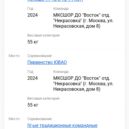
Год
Команда
2024
МКСШОР ДО "Восток" отд.
"Некрасовка" (г. Москва, ул.
Некрасовская, дом 8)
Весовая категория
55 кг
Место
Соревнование
Первенство ЮВАО
Год
Команда
2024
МКСШОР ДО "Восток" отд.
"Некрасовка" (г. Москва, ул.
Некрасовская, дом 8)
Весовая категория
55 кг
Место
Соревнование
IV-ые традиционные командные