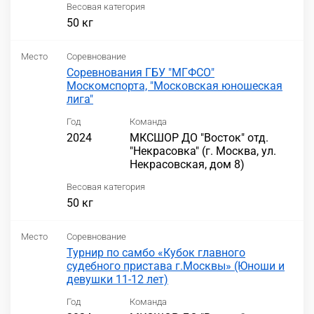
Весовая категория
50 кг
Место
Соревнование
Соревнования ГБУ "МГФСО"
Москомспорта, "Московская юношеская
лига"
Год
Команда
2024
МКСШОР ДО "Восток" отд.
"Некрасовка" (г. Москва, ул.
Некрасовская, дом 8)
Весовая категория
50 кг
Место
Соревнование
Турнир по самбо «Кубок главного
судебного пристава г.Москвы» (Юноши и
девушки 11-12 лет)
Год
Команда