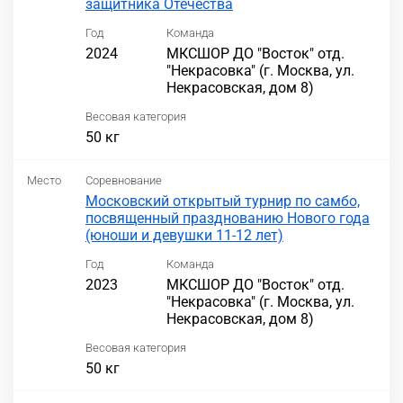
защитника Отечества
Год
Команда
2024
МКСШОР ДО "Восток" отд.
"Некрасовка" (г. Москва, ул.
Некрасовская, дом 8)
Весовая категория
50 кг
Место
Соревнование
Московский открытый турнир по самбо,
посвященный празднованию Нового года
(юноши и девушки 11-12 лет)
Год
Команда
2023
МКСШОР ДО "Восток" отд.
"Некрасовка" (г. Москва, ул.
Некрасовская, дом 8)
Весовая категория
50 кг