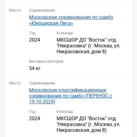
Место
Соревнование
Московские соревнования по самбо
«Юношеская Лига»
Год
Команда
2024
МКСШОР ДО "Восток" отд.
"Некрасовка" (г. Москва, ул.
Некрасовская, дом 8)
Весовая категория
54 кг
Место
Соревнование
Московские классификационные
соревнования по самбо (ПЕРЕНОС с
19.10.2024)
Год
Команда
2024
МКСШОР ДО "Восток" отд.
"Некрасовка" (г. Москва, ул.
Некрасовская, дом 8)