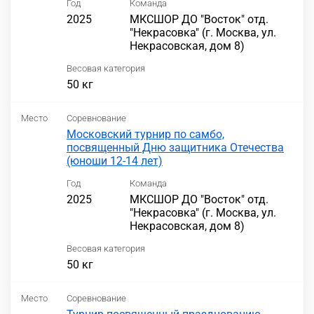
Год
Команда
2025
МКСШОР ДО "Восток" отд.
"Некрасовка" (г. Москва, ул.
Некрасовская, дом 8)
Весовая категория
50 кг
Место
Соревнование
Московский турнир по самбо,
посвященный Дню защитника Отечества
(юноши 12-14 лет)
Год
Команда
2025
МКСШОР ДО "Восток" отд.
"Некрасовка" (г. Москва, ул.
Некрасовская, дом 8)
Весовая категория
50 кг
Место
Соревнование