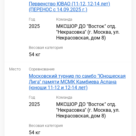
Первенство ЮВАО (11-12, 12-14 лет)
(ПЕРЕНОС с 14.09.2025 г.)
Год
Команда
2025
МКСШОР ДО "Восток" отд.
"Некрасовка" (г. Москва, ул.
Некрасовская, дом 8)
Весовая категория
54 кг
Место
Соревнование
Московский турнир по самбо "Юношеская
Лига" памяти МСМК Камбиева Аслана
(юноши 11-12 и 12-14 лет)
Год
Команда
2025
МКСШОР ДО "Восток" отд.
"Некрасовка" (г. Москва, ул.
Некрасовская, дом 8)
Весовая категория
54 кг