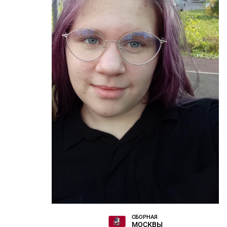
СБОРНАЯ
МОСКВЫ