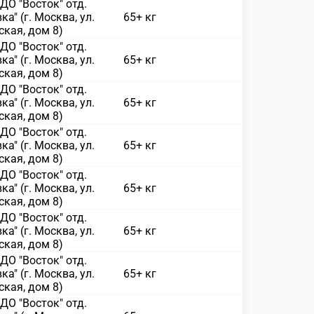
О "Восток" отд.
ка" (г. Москва, ул.
65+ кг
кая, дом 8)
О "Восток" отд.
ка" (г. Москва, ул.
65+ кг
кая, дом 8)
О "Восток" отд.
ка" (г. Москва, ул.
65+ кг
кая, дом 8)
О "Восток" отд.
ка" (г. Москва, ул.
65+ кг
кая, дом 8)
О "Восток" отд.
ка" (г. Москва, ул.
65+ кг
кая, дом 8)
О "Восток" отд.
ка" (г. Москва, ул.
65+ кг
кая, дом 8)
О "Восток" отд.
ка" (г. Москва, ул.
65+ кг
кая, дом 8)
О "Восток" отд.