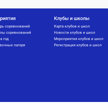
риятия
Клубы и школы
рь соревнований
Карта клубов и школ
лы соревнований
Новости клубов и школ
а год
Мероприятия клубов и школ
вочные лагеря
Регистрация клубов и школ