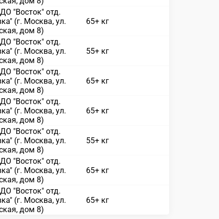
кая, дом 8)
О "Восток" отд.
ка" (г. Москва, ул.
65+ кг
кая, дом 8)
О "Восток" отд.
ка" (г. Москва, ул.
55+ кг
кая, дом 8)
О "Восток" отд.
ка" (г. Москва, ул.
65+ кг
кая, дом 8)
О "Восток" отд.
ка" (г. Москва, ул.
65+ кг
кая, дом 8)
О "Восток" отд.
ка" (г. Москва, ул.
55+ кг
кая, дом 8)
О "Восток" отд.
ка" (г. Москва, ул.
65+ кг
кая, дом 8)
О "Восток" отд.
ка" (г. Москва, ул.
65+ кг
кая, дом 8)