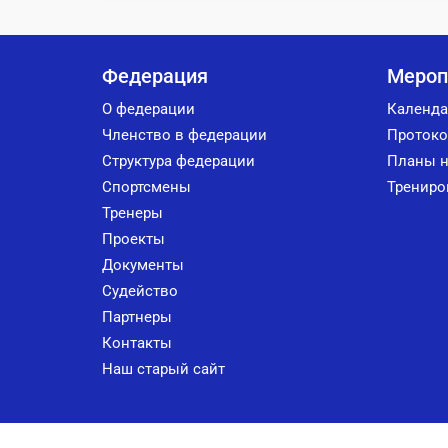
Федерация
Мероп
О федерации
Календа
Членство в федерации
Протоко
Структура федерации
Планы н
Спортсмены
Трениро
Тренеры
Проекты
Документы
Судейство
Партнеры
Контакты
Наш старый сайт