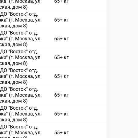
ка" (г. Москва, ул.
65+ кг
кая, дом 8)
О "Восток" отд.
ка" (г. Москва, ул.
65+ кг
кая, дом 8)
О "Восток" отд.
ка" (г. Москва, ул.
65+ кг
кая, дом 8)
О "Восток" отд.
ка" (г. Москва, ул.
65+ кг
кая, дом 8)
О "Восток" отд.
ка" (г. Москва, ул.
65+ кг
кая, дом 8)
О "Восток" отд.
ка" (г. Москва, ул.
65+ кг
кая, дом 8)
О "Восток" отд.
ка" (г. Москва, ул.
65+ кг
кая, дом 8)
О "Восток" отд.
ка" (г. Москва, ул.
55+ кг