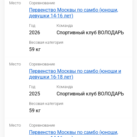
Место
Соревнование
Первенство Москвы по самбо (юноши,
девушки 14-16 лет)
Год
Команда
2026
Спортивный клуб ВОЛОДАРЬ
Весовая категория
59 кг
Место
Соревнование
Первенство Москвы по самбо (юноши и
девушки 16-18 лет)
Год
Команда
2025
Спортивный клуб ВОЛОДАРЬ
Весовая категория
59 кг
Место
Соревнование
Первенство Москвы по самбо (юноши,