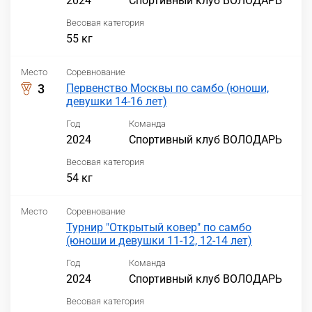
2024
Спортивный клуб ВОЛОДАРЬ
Весовая категория
55 кг
Место
Соревнование
3
Первенство Москвы по самбо (юноши,
девушки 14-16 лет)
Год
Команда
2024
Спортивный клуб ВОЛОДАРЬ
Весовая категория
54 кг
Место
Соревнование
Турнир "Открытый ковер" по самбо
(юноши и девушки 11-12, 12-14 лет)
Год
Команда
2024
Спортивный клуб ВОЛОДАРЬ
Весовая категория