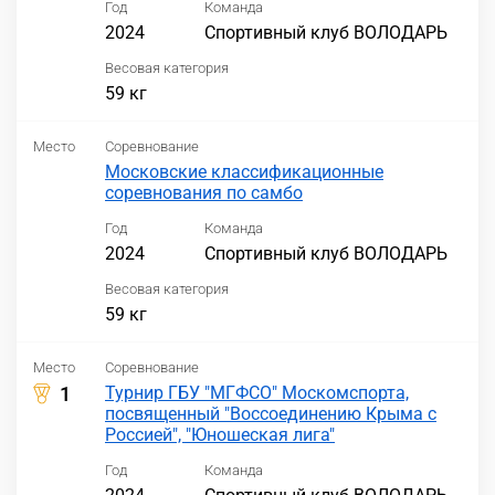
Год
Команда
2024
Спортивный клуб ВОЛОДАРЬ
Весовая категория
59 кг
Место
Соревнование
Московские классификационные
соревнования по самбо
Год
Команда
2024
Спортивный клуб ВОЛОДАРЬ
Весовая категория
59 кг
Место
Соревнование
1
Турнир ГБУ "МГФСО" Москомспорта,
посвященный "Воссоединению Крыма с
Россией", "Юношеская лига"
Год
Команда