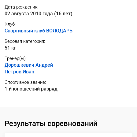
Дата рождения:
02 августа 2010 года (16 лет)
Клуб:
Спортивный клуб ВОЛОДАРЬ
Весовая категория:
51 кг
Тренер(ы):
Дорошкевич Андрей
Петров Иван
Спортивное звание:
1-й юношеский разряд
Результаты соревнований