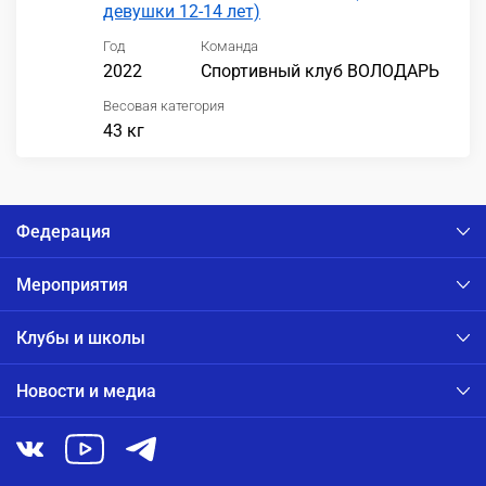
девушки 12-14 лет)
Год
Команда
2022
Спортивный клуб ВОЛОДАРЬ
Весовая категория
43 кг
Федерация
Мероприятия
Клубы и школы
Новости и медиа