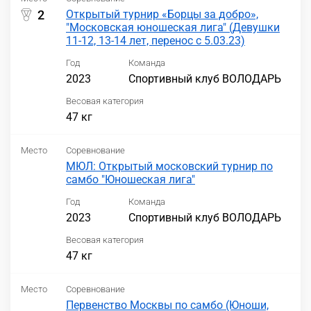
2
Открытый турнир «Борцы за добро»,
"Московская юношеская лига" (Девушки
11-12, 13-14 лет, перенос с 5.03.23)
Год
Команда
2023
Спортивный клуб ВОЛОДАРЬ
Весовая категория
47 кг
Место
Соревнование
МЮЛ: Открытый московский турнир по
самбо "Юношеская лига"
Год
Команда
2023
Спортивный клуб ВОЛОДАРЬ
Весовая категория
47 кг
Место
Соревнование
Первенство Москвы по самбо (Юноши,