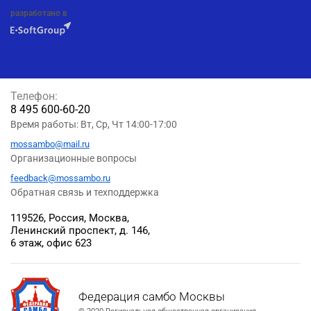
разработано в
Телефон:
8 495 600-60-20
Время работы: Вт, Ср, Чт 14:00-17:00
mossambo@mail.ru
Организационные вопросы
feedback@mossambo.ru
Обратная связь и техподдержка
119526, Россия, Москва,
Ленинский проспект, д. 146,
6 этаж, офис 623
Федерация самбо Москвы