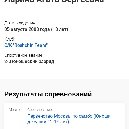
Дата рождения:
05 августа 2008 года (18 лет)
Клуб:
С/К "Roshchin Team"
Спортивное звание:
2-й юношеский разряд
Результаты соревнований
Место
Соревнование
Первенство Москвы по самбо (Юноши,
девушки 12-14 лет)