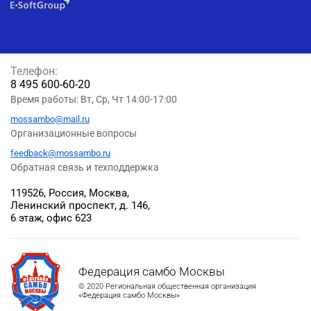
Телефон:
8 495 600-60-20
Время работы: Вт, Ср, Чт 14:00-17:00
mossambo@mail.ru
Организационные вопросы
feedback@mossambo.ru
Обратная связь и техподдержка
119526, Россия, Москва,
Ленинский проспект, д. 146,
6 этаж, офис 623
Федерация самбо Москвы
© 2020 Региональная общественная организация
«Федерация самбо Москвы»