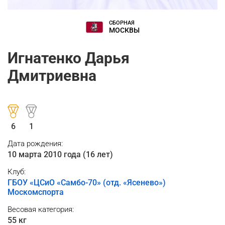
СБОРНАЯ
МОСКВЫ
Игнатенко Дарья
Дмитриевна
6
1
Дата рождения:
10 марта 2010 года (16 лет)
Клуб:
ГБОУ «ЦСиО «Самбо-70» (отд. «Ясенево»)
Москомспорта
Весовая категория:
55 кг