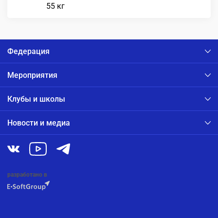
55 кг
Федерация
Мероприятия
Клубы и школы
Новости и медиа
разработано в