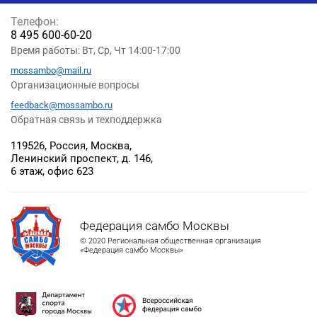
Телефон:
8 495 600-60-20
Время работы: Вт, Ср, Чт 14:00-17:00
mossambo@mail.ru
Организационные вопросы
feedback@mossambo.ru
Обратная связь и техподдержка
119526, Россия, Москва,
Ленинский проспект, д. 146,
6 этаж, офис 623
Федерация самбо Москвы
© 2020 Региональная общественная организация
«Федерация самбо Москвы»