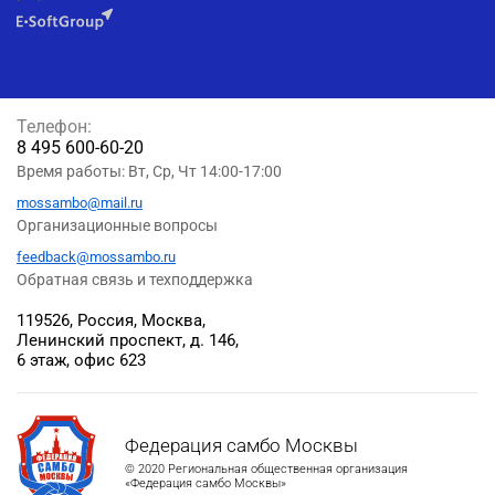
Телефон:
8 495 600-60-20
Время работы: Вт, Ср, Чт 14:00-17:00
mossambo@mail.ru
Организационные вопросы
feedback@mossambo.ru
Обратная связь и техподдержка
119526, Россия, Москва,
Ленинский проспект, д. 146,
6 этаж, офис 623
Федерация самбо Москвы
© 2020 Региональная общественная организация
«Федерация самбо Москвы»