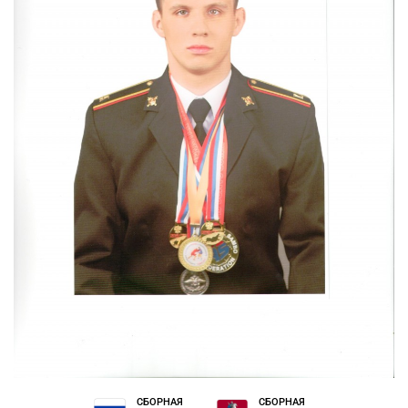
СБОРНАЯ
СБОРНАЯ