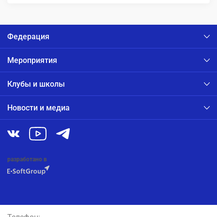
Федерация
Мероприятия
Клубы и школы
Новости и медиа
разработано в