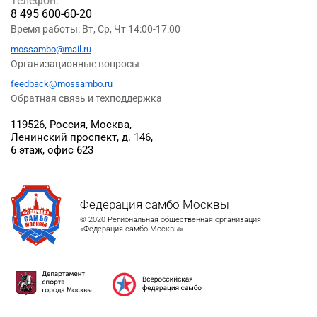
Телефон:
8 495 600-60-20
Время работы: Вт, Ср, Чт 14:00-17:00
mossambo@mail.ru
Организационные вопросы
feedback@mossambo.ru
Обратная связь и техподдержка
119526, Россия, Москва,
Ленинский проспект, д. 146,
6 этаж, офис 623
Федерация самбо Москвы
© 2020 Региональная общественная организация
«Федерация самбо Москвы»