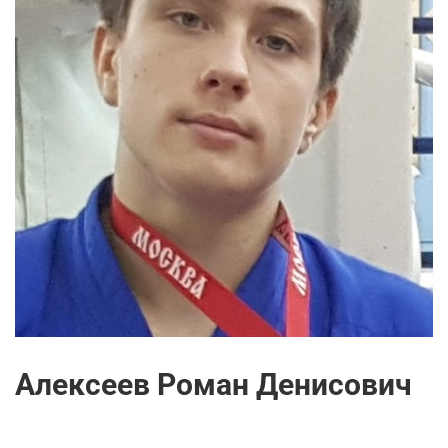
Алексеев Роман Денисович