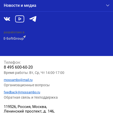
Новости и медиа
разработано в
Телефон:
8 495 600-60-20
Время работы: Вт, Ср, Чт 14:00-17:00
mossambo@mail.ru
Организационные вопросы
feedback@mossambo.ru
Обратная связь и техподдержка
119526, Россия, Москва,
Ленинский проспект, д. 146,