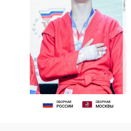
СБОРНАЯ
СБОРНАЯ
РОССИИ
МОСКВЫ