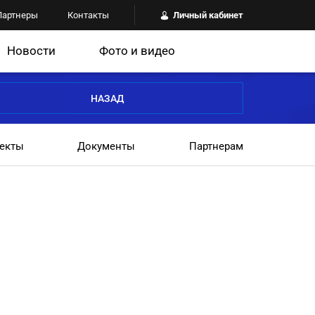
Партнеры
Контакты
Личный кабинет
Новости
Фото и видео
НАЗАД
екты
Документы
Партнерам