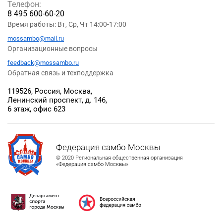
Телефон:
8 495 600-60-20
Время работы: Вт, Ср, Чт 14:00-17:00
mossambo@mail.ru
Организационные вопросы
feedback@mossambo.ru
Обратная связь и техподдержка
119526, Россия, Москва,
Ленинский проспект, д. 146,
6 этаж, офис 623
Федерация самбо Москвы
© 2020 Региональная общественная организация
«Федерация самбо Москвы»