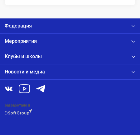
Федерация
Мероприятия
Клубы и школы
Новости и медиа
разработано в