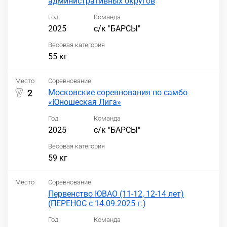
административных округов
Год
Команда
2025
с/к "БАРСЫ"
Весовая категория
55 кг
Место
Соревнование
2
Московские соревнования по самбо
«Юношеская Лига»
Год
Команда
2025
с/к "БАРСЫ"
Весовая категория
59 кг
Место
Соревнование
Первенство ЮВАО (11-12, 12-14 лет)
(ПЕРЕНОС с 14.09.2025 г.)
Год
Команда