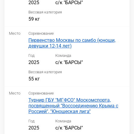
2025
с/к "БАРСЫ"
Весовая категория
59 кг
Место
Соревнование
Первенство Москвы по самбо (юноши,
девушки 12-14 лет)
Год
Команда
2025
с/к "БАРСЫ"
Весовая категория
55 кг
Место
Соревнование
Турнир ГБУ "МГФСО" Москомспорта,
посвященный "Воссоединению Крыма с
Россией", "Юношеская лига"
Год
Команда
2025
с/к "БАРСЫ"