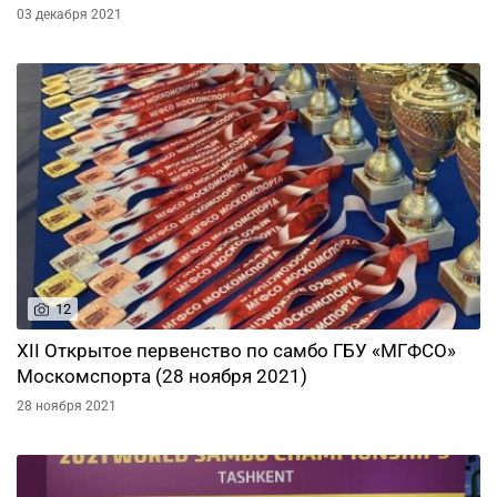
03 декабря 2021
12
XII Открытое первенство по самбо ГБУ «МГФСО»
Москомспорта (28 ноября 2021)
28 ноября 2021