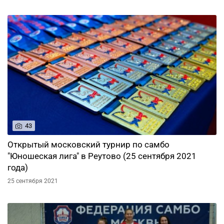
43
Открытый московский турнир по самбо
"Юношеская лига" в Реутово (25 сентября 2021
года)
25 сентября 2021