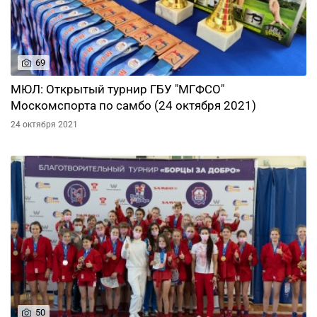
69
МЮЛ: Открытый турнир ГБУ "МГФСО"
Москомспорта по самбо (24 октября 2021)
24 октября 2021
50