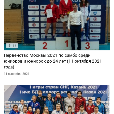
14
Первенство Москвы 2021 по самбо среди
юниоров и юниорок до 24 лет (11 октября 2021
года)
11 сентября 2021