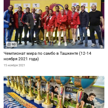
60
Чемпионат мира по самбо в Ташкенте (12-14
ноября 2021 года)
15 ноября 2021