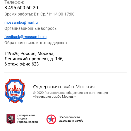
Телефон:
8 495 600-60-20
Время работы: Вт, Ср, Чт 14:00-17:00
mossambo@mail.ru
Организационные вопросы
feedback@mossambo.ru
Обратная связь и техподдержка
119526, Россия, Москва,
Ленинский проспект, д. 146,
6 этаж, офис 623
Федерация самбо Москвы
© 2020 Региональная общественная организация
«Федерация самбо Москвы»