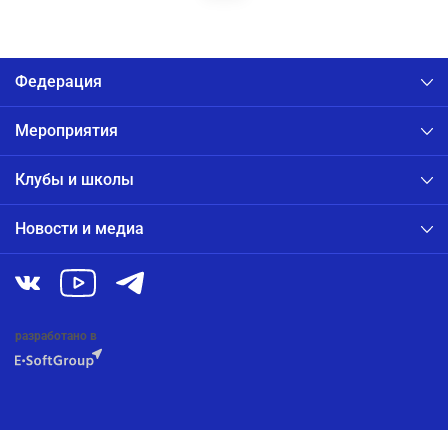
Федерация
Мероприятия
Клубы и школы
Новости и медиа
разработано в