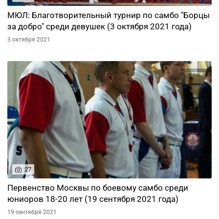
МЮЛ: Благотворительный турнир по самбо "Борцы
за добро" среди девушек (3 октября 2021 года)
3 октября 2021
27
Первенство Москвы по боевому самбо среди
юниоров 18-20 лет (19 сентября 2021 года)
19 сентября 2021