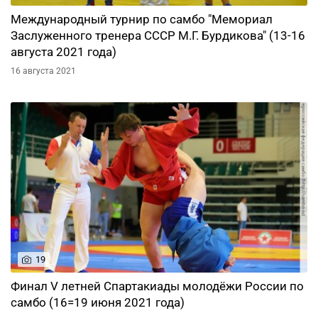
Международный турнир по самбо "Мемориал
Заслуженного тренера СССР М.Г. Бурдикова" (13-16
августа 2021 года)
16 августа 2021
19
Финал V летней Спартакиады молодёжи России по
самбо (16=19 июня 2021 года)