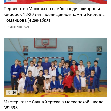
Первенство Москвы по самбо среди юниоров и
юниорок 18-20 лет, посвященное памяти Кирилла
Романцова (4 декабря)
3 - 4 декабря 2021
20
Мастер-класс Саяна Хертека в московской школе
№1593