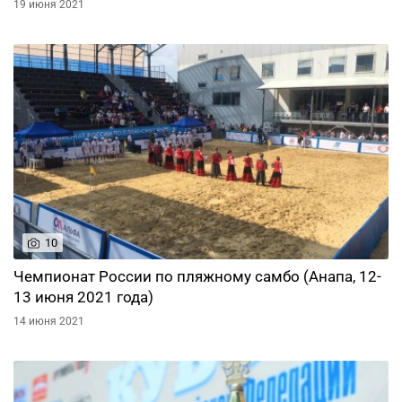
19 июня 2021
10
Чемпионат России по пляжному самбо (Анапа, 12-
13 июня 2021 года)
14 июня 2021