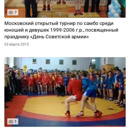
7
Московский открытый турнир по самбо среди
юношей и девушек 1999-2006 г.р., посвященный
празднику «День Советской армии»
03 марта 2015
1