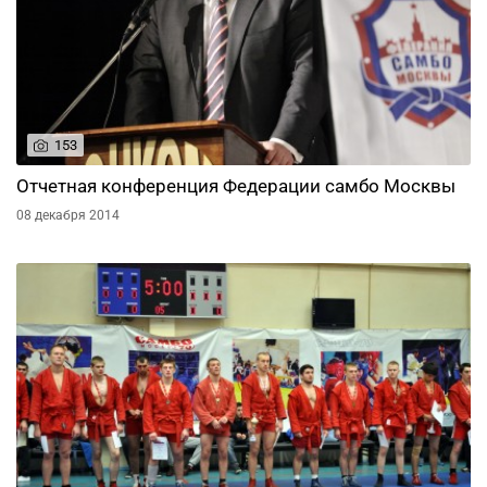
153
Отчетная конференция Федерации самбо Москвы
08 декабря 2014