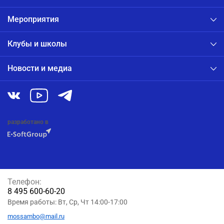
Мероприятия
Клубы и школы
Новости и медиа
разработано в
Телефон:
8 495 600-60-20
Время работы: Вт, Ср, Чт 14:00-17:00
mossambo@mail.ru