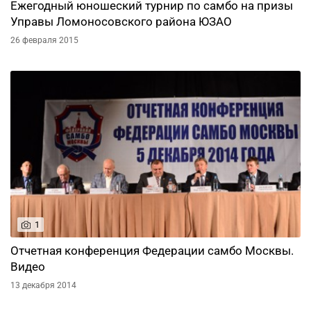
Ежегодный юношеский турнир по самбо на призы
Управы Ломоносовского района ЮЗАО
26 февраля 2015
1
Отчетная конференция Федерации самбо Москвы.
Видео
13 декабря 2014