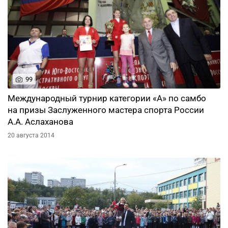
99
Международный турнир категории «А» по самбо
на призы Заслуженного мастера спорта России
А.А. Аслаханова
20 августа 2014