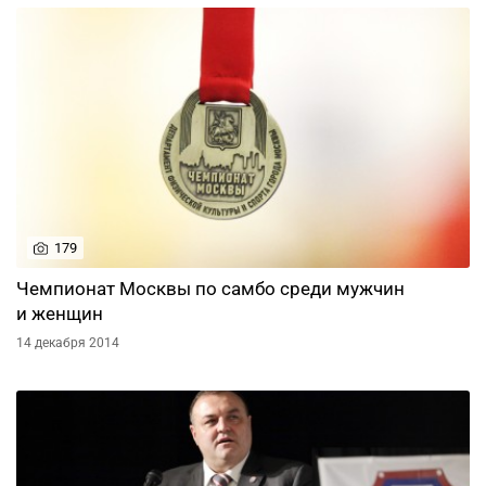
179
Чемпионат Москвы по самбо среди мужчин
и женщин
14 декабря 2014