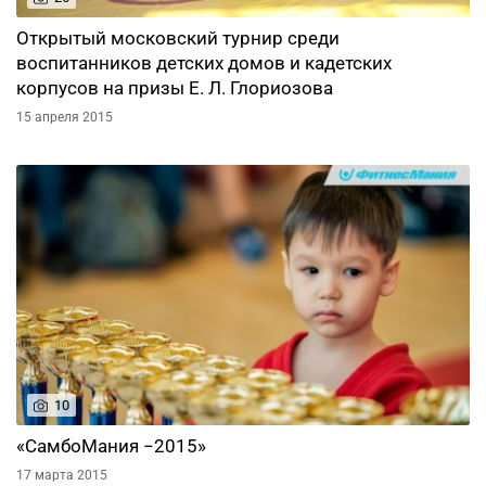
Открытый московский турнир среди
воспитанников детских домов и кадетских
корпусов на призы Е. Л. Глориозова
15 апреля 2015
10
«СамбоМания −2015»
17 марта 2015