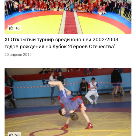
16
XI Открытый турнир среди юношей 2002-2003
годов рождения на Кубок 2Героев Отечества"
20 апреля 2015
26