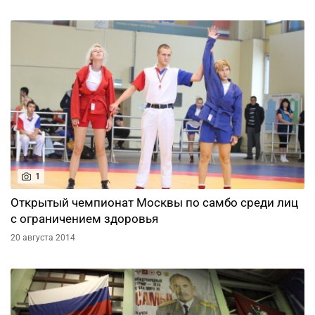
1
Открытый чемпионат Москвы по самбо среди лиц
с ограничением здоровья
20 августа 2014