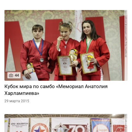
44
Кубок мира по самбо «Мемориал Анатолия
Харлампиева»
29 марта 2015