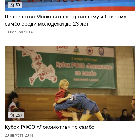
59
Первенство Москвы по спортивному и боевому
самбо среди молодежи до 23 лет
13 ноября 2014
257
Кубок РФСО «Локомотив» по самбо
20 августа 2014