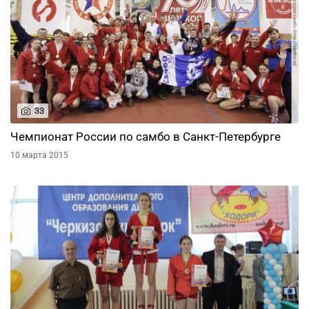
33
Чемпионат России по самбо в Санкт-Петербурге
10 марта 2015