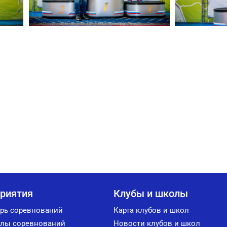
риятия
Клубы и школы
рь соревнований
Карта клубов и школ
лы соревнований
Новости клубов и школ