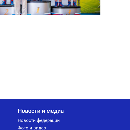
Новости и медиа
Новости федерации
Фото и видео