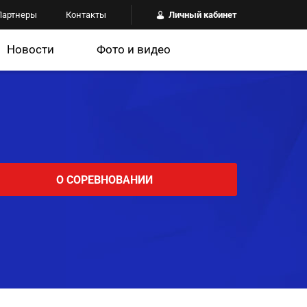
Партнеры
Контакты
Личный кабинет
Новости
Фото и видео
О СОРЕВНОВАНИИ