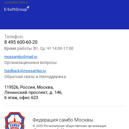
разработано в
Телефон:
8 495 600-60-20
Время работы: Вт, Ср, Чт 14:00-17:00
mossambo@mail.ru
Организационные вопросы
feedback@mossambo.ru
Обратная связь и техподдержка
119526, Россия, Москва,
Ленинский проспект, д. 146,
6 этаж, офис 623
Федерация самбо Москвы
© 2020 Региональная общественная организация