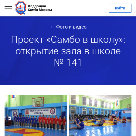
Федерация
ВОЙТИ
Самбо Москвы
Фото и видео
Проект «Самбо в школу»:
открытие зала в школе
№ 141