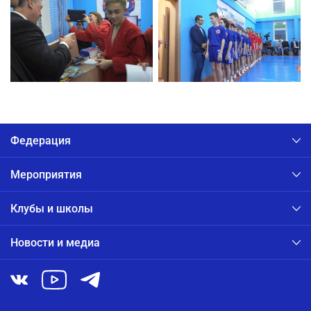
Федерация
Мероприятия
Клубы и школы
Новости и медиа