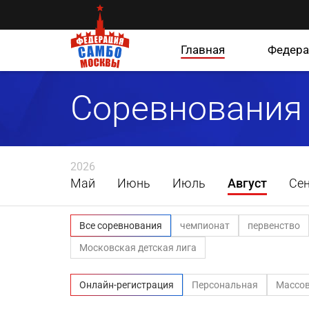
Главная
Федера
Соревнования
2026
Май
Июнь
Июль
Август
Се
Все соревнования
чемпионат
первенство
Московская детская лига
Онлайн-регистрация
Персональная
Массов