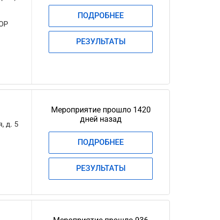
ПОДРОБНЕЕ
ОР
РЕЗУЛЬТАТЫ
Мероприятие прошло 1420
дней назад
, д. 5
.
ПОДРОБНЕЕ
РЕЗУЛЬТАТЫ