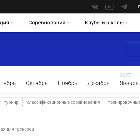
ция
Соревнования
Клубы и школы
2027
нтябрь
Октябрь
Ноябрь
Декабрь
Январь
турнир
классификационные соревнования
тренировочные
ая для тренеров