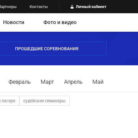
Партнеры
Контакты
Личный кабинет
Новости
Фото и видео
ПРОШЕДШИЕ СОРЕВНОВАНИЯ
Февраль
Март
Апрель
Май
 лагеря
судейские семинары