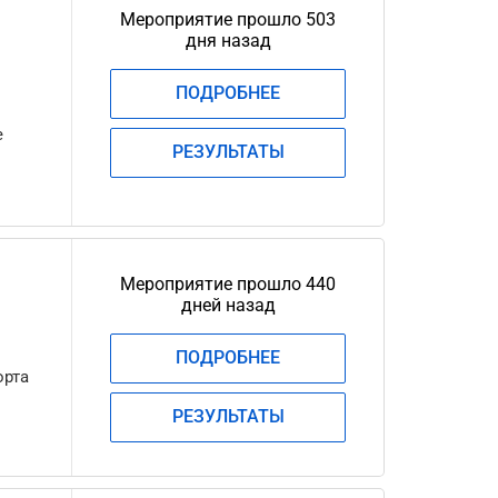
Мероприятие прошло 503
дня назад
ПОДРОБНЕЕ
е
РЕЗУЛЬТАТЫ
Мероприятие прошло 440
дней назад
ПОДРОБНЕЕ
орта
РЕЗУЛЬТАТЫ