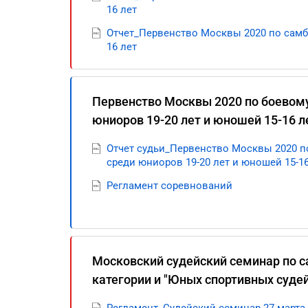
16 лет
Отчет_Первенство Москвы 2020 по самб
16 лет
Первенство Москвы 2020 по боевом
юниоров 19-20 лет и юношей 15-16 л
Отчет судьи_Первенство Москвы 2020 п
среди юниоров 19-20 лет и юношей 15-16
Регламент соревнований
Московский судейский семинар по с
категории и "Юных спортивных судей