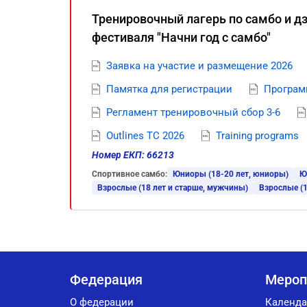
Тренировочный лагерь по самбо и д
фестиваля "Начни год с самбо"
Заявка на участие и размещение 2026
Памятка для регистрации
Програм
Регламент тренировочный сбор 3-6
Outlines TC 2026
Training programs
Номер ЕКП: 66213
Спортивное самбо:
Юниоры (18-20 лет, юниоры)
Ю
Взрослые (18 лет и старше, мужчины)
Взрослые (1
Федерация
Мероп
О федерации
Календа