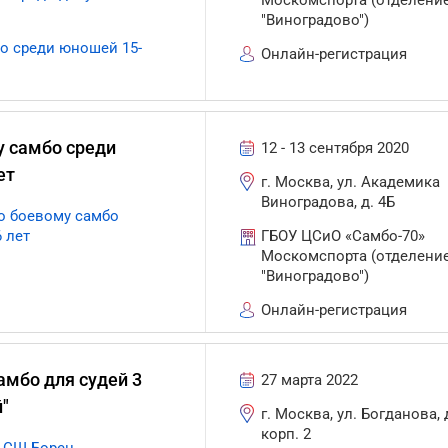
Москомспорта (отделени
"Виноградово")
о среди юношей 15-
Онлайн-регистрация
у самбо среди
12 - 13 сентября 2020
ет
г. Москва, ул. Академика
Виноградова, д. 4Б
о боевому самбо
 лет
ГБОУ ЦСиО «Самбо-70»
Москомспорта (отделени
"Виноградово")
Онлайн-регистрация
амбо для судей 3
27 марта 2022
"
г. Москва, ул. Богданова, д
корп. 2