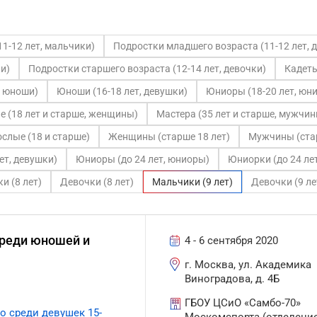
1-12 лет, мальчики)
Подростки младшего возраста (11-12 лет, 
и)
Подростки старшего возраста (12-14 лет, девочки)
Кадеты
, юноши)
Юноши (16-18 лет, девушки)
Юниоры (18-20 лет, юн
е (18 лет и старше, женщины)
Мастера (35 лет и старше, мужчин
слые (18 и старше)
Женщины (старше 18 лет)
Мужчины (стар
ет, девушки)
Юниоры (до 24 лет, юниоры)
Юниорки (до 24 ле
и (8 лет)
Девочки (8 лет)
Мальчики (9 лет)
Девочки (9 ле
среди юношей и
4 - 6 сентября 2020
г. Москва, ул. Академика
Виноградова, д. 4Б
ГБОУ ЦСиО «Самбо-70»
о среди девушек 15-