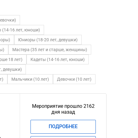
девочки)
 (14-16 лет, юноши)
иоры)
Юниоры (18-20 лет, девушки)
ы)
Мастера (35 лет и старше, женщины)
ше 18 лет)
Кадеты (14-16 лет, юноши)
т, девушки)
т)
Мальчики (10 лет)
Девочки (10 лет)
Мероприятие прошло 2162
дня назад
ПОДРОБНЕЕ