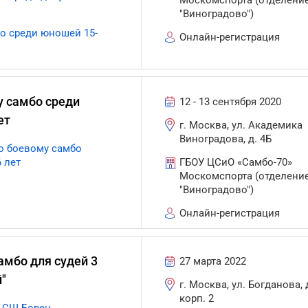
Москомспорта (отделени
"Виноградово")
о среди юношей 15-
Онлайн-регистрация
у самбо среди
12 - 13 сентября 2020
ет
г. Москва, ул. Академика
Виноградова, д. 4Б
о боевому самбо
 лет
ГБОУ ЦСиО «Самбо-70»
Москомспорта (отделени
"Виноградово")
Онлайн-регистрация
амбо для судей 3
27 марта 2022
"
г. Москва, ул. Богданова, д
корп. 2