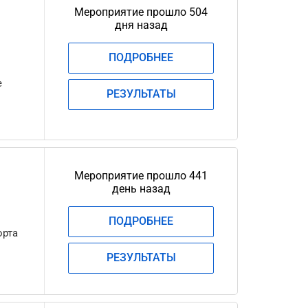
Мероприятие прошло 504
дня назад
ПОДРОБНЕЕ
е
РЕЗУЛЬТАТЫ
Мероприятие прошло 441
день назад
ПОДРОБНЕЕ
орта
РЕЗУЛЬТАТЫ