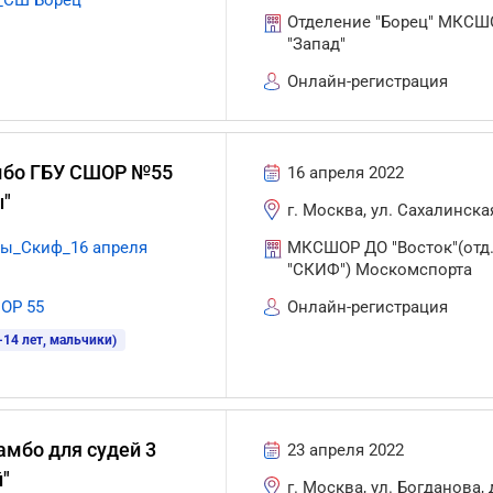
а_СШ Борец
Отделение "Борец" МКСШ
"Запад"
Онлайн-регистрация
мбо ГБУ СШОР №55
16 апреля 2022
ы"
г. Москва, ул. Сахалинская
ды_Скиф_16 апреля
МКСШОР ДО "Восток"(отд
"СКИФ") Москомспорта
ОР 55
Онлайн-регистрация
-14 лет, мальчики)
амбо для судей 3
23 апреля 2022
"
г. Москва, ул. Богданова, д