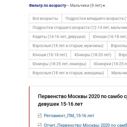
Фильтр по возрасту
— Мальчики (9 лет)
▼
Все возрасты
Подростки младшего возраста (1
Подростки старшего возраста (12-14 лет, мальчик
Кадеты (14-16 лет, девушки)
Юноши (16-18 лет
Взрослые (18 лет и старше, мужчины)
Взрослы
Юноши (16-18 лет)
Юниоры (18-20 лет)
Взро
Юниоры (18-25 лет, юниоры)
Юниорки (18-25 л
Взрослые (18 лет и старше, женщины)
Мальчик
Первенство Москвы 2020 по самбо 
девушек 15-16 лет
Регламент_ПМ_15-16 лет
Отчет_Первенство Москвы 2020 по самб