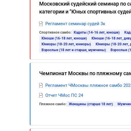
Московский судейский семинар по с
категории и "Юных спортивных судей
Регламент семинар судей 3к
Спортивное самбо:
Кадеты (14-16 лет, юноши)
Кад
Юноши (16-18 лет, юноши)
Юноши (16-18 лет, дев
Юниоры (18-20 лет, юниоры)
Юниоры (18-20 лет,
Взрослые (18 лет и старше, мужчины)
Взрослые (1
Чемпионат Москвы по пляжному са
Регламент ЧМосквы пляжное самбо 202
Отчет ЧМос ПС 24
Пляжное самбо:
Женщины (старше 18 лет)
Мужчины