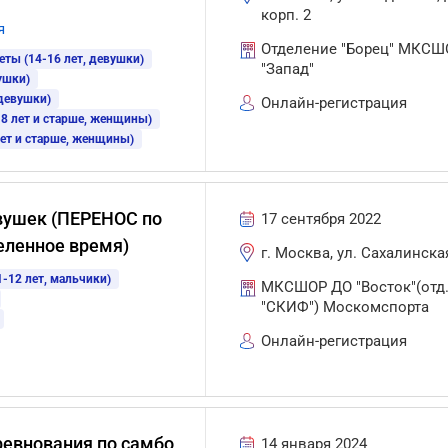
корп. 2
я
Отделение "Борец" МКСШ
еты (14-16 лет, девушки)
"Запад"
ушки)
 девушки)
Онлайн-регистрация
8 лет и старше, женщины)
лет и старше, женщины)
вушек (ПЕРЕНОС по
17 сентября 2022
еленное время)
г. Москва, ул. Сахалинская
-12 лет, мальчики)
МКСШОР ДО "Восток"(отд
"СКИФ") Москомспорта
Онлайн-регистрация
евнования по самбо
14 января 2024