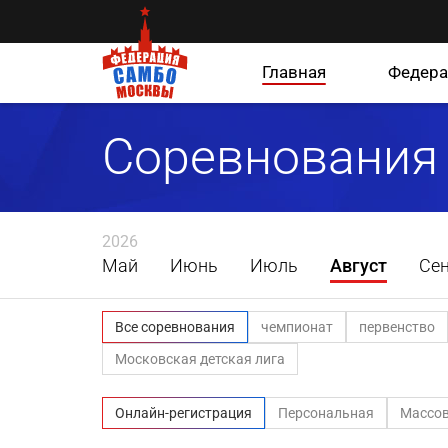
Главная
Федера
Соревнования
2026
Май
Июнь
Июль
Август
Се
Все соревнования
чемпионат
первенство
Московская детская лига
Онлайн-регистрация
Персональная
Массов