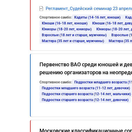
Регламент_Судейский семинар 23 апрел
Спортивное самбо:
Кадеты (14-16 лет, юноши)
Кад
Юноши (16-18 лет, юноши)
Юноши (16-18 лет, дев
Юниоры (18-20 лет, юниоры)
Юниоры (18-20 лет,
Взрослые (18 лет и старше, мужчины)
Взрослые (1
Мастера (35 лет и старше, мужчины)
Мастера (35 
Первенство ВАО среди юношей и де
решению организаторов на неопред
Спортивное самбо:
Подростки младшего возраста (11
Подростки младшего возраста (11-12 лет, девочки)
Подростки старшего возраста (12-14 лет, мальчики)
Подростки старшего возраста (12-14 лет, девочки)
Московские классификационные сор