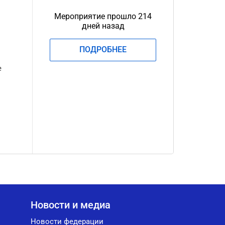
Мероприятие прошло 214
дней назад
ПОДРОБНЕЕ
е
Новости и медиа
Новости федерации