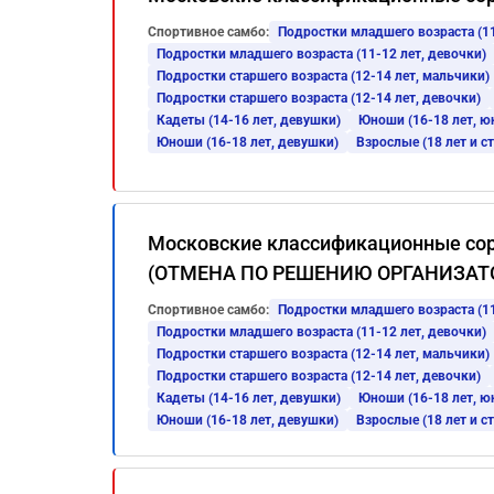
Спортивное самбо:
Подростки младшего возраста (11
Подростки младшего возраста (11-12 лет, девочки)
Подростки старшего возраста (12-14 лет, мальчики)
Подростки старшего возраста (12-14 лет, девочки)
Кадеты (14-16 лет, девушки)
Юноши (16-18 лет, ю
Юноши (16-18 лет, девушки)
Взрослые (18 лет и 
Московские классификационные сор
(ОТМЕНА ПО РЕШЕНИЮ ОРГАНИЗАТ
Спортивное самбо:
Подростки младшего возраста (11
Подростки младшего возраста (11-12 лет, девочки)
Подростки старшего возраста (12-14 лет, мальчики)
Подростки старшего возраста (12-14 лет, девочки)
Кадеты (14-16 лет, девушки)
Юноши (16-18 лет, ю
Юноши (16-18 лет, девушки)
Взрослые (18 лет и 