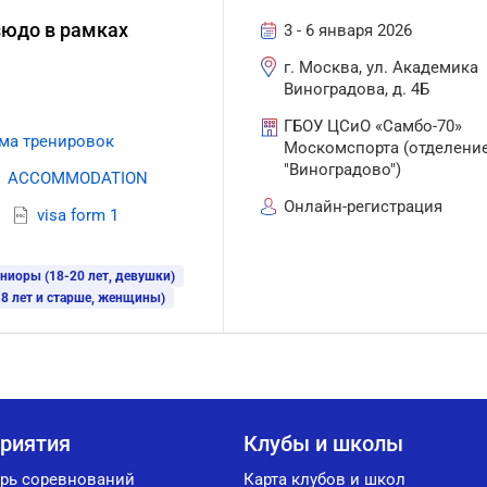
зюдо в рамках
3 - 6 января 2026
г. Москва, ул. Академика
Виноградова, д. 4Б
ГБОУ ЦСиО «Самбо-70»
ма тренировок
Москомспорта (отделени
"Виноградово")
ACCOMMODATION
Онлайн-регистрация
visa form 1
ниоры (18-20 лет, девушки)
8 лет и старше, женщины)
риятия
Клубы и школы
рь соревнований
Карта клубов и школ