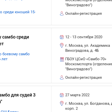
Москомспорта (отделени
"Виноградово")
о среди юношей 15-
Онлайн-регистрация
у самбо среди
12 - 13 сентября 2020
ет
г. Москва, ул. Академика
Виноградова, д. 4Б
о боевому самбо
 лет
ГБОУ ЦСиО «Самбо-70»
Москомспорта (отделени
"Виноградово")
Онлайн-регистрация
амбо для судей 3
27 марта 2022
"
г. Москва, ул. Богданова, д
корп. 2