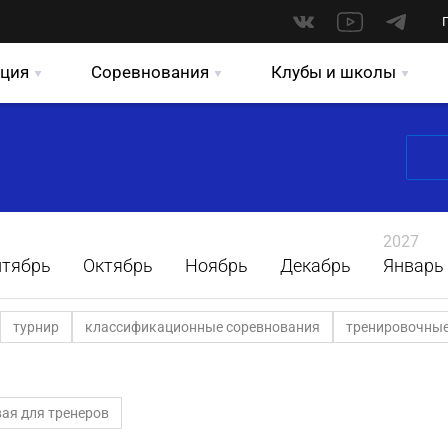
ция
Соревнования
Клубы и школы
2027
нтябрь
Октябрь
Ноябрь
Декабрь
Январь
турнир
классификационные соревнования
тренировочные
ая для тренеров