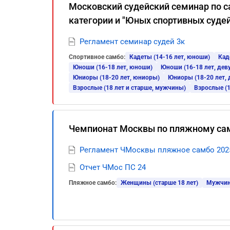
Московский судейский семинар по с
категории и "Юных спортивных судей
Регламент семинар судей 3к
Спортивное самбо:
Кадеты (14-16 лет, юноши)
Кад
Юноши (16-18 лет, юноши)
Юноши (16-18 лет, дев
Юниоры (18-20 лет, юниоры)
Юниоры (18-20 лет,
Взрослые (18 лет и старше, мужчины)
Взрослые (1
Чемпионат Москвы по пляжному са
Регламент ЧМосквы пляжное самбо 202
Отчет ЧМос ПС 24
Пляжное самбо:
Женщины (старше 18 лет)
Мужчины