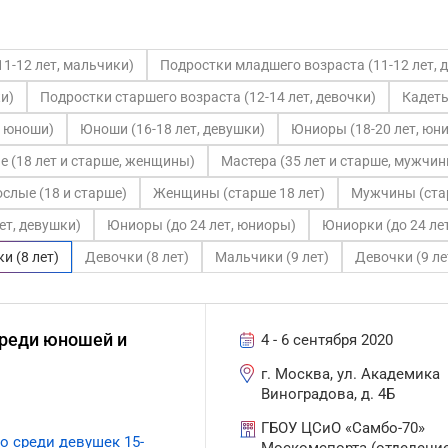
1-12 лет, мальчики)
Подростки младшего возраста (11-12 лет, 
и)
Подростки старшего возраста (12-14 лет, девочки)
Кадеты
, юноши)
Юноши (16-18 лет, девушки)
Юниоры (18-20 лет, юн
е (18 лет и старше, женщины)
Мастера (35 лет и старше, мужчин
слые (18 и старше)
Женщины (старше 18 лет)
Мужчины (стар
ет, девушки)
Юниоры (до 24 лет, юниоры)
Юниорки (до 24 ле
и (8 лет)
Девочки (8 лет)
Мальчики (9 лет)
Девочки (9 ле
среди юношей и
4 - 6 сентября 2020
г. Москва, ул. Академика
Виноградова, д. 4Б
ГБОУ ЦСиО «Самбо-70»
о среди девушек 15-