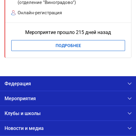
(отделение "Виноградово")
Онлайн-регистрация
Мероприятие прошло 215 дней назад
ПОДРОБНЕЕ
Федерация
Мероприятия
Клубы и школы
Новости и медиа