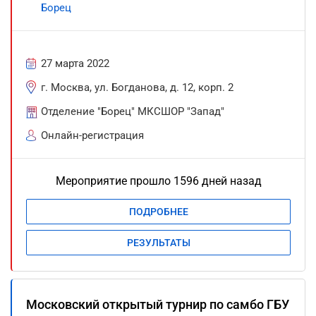
Борец
27 марта 2022
г. Москва, ул. Богданова, д. 12, корп. 2
Отделение "Борец" МКСШОР "Запад"
Онлайн-регистрация
Мероприятие прошло 1596 дней назад
ПОДРОБНЕЕ
РЕЗУЛЬТАТЫ
Московский открытый турнир по самбо ГБУ