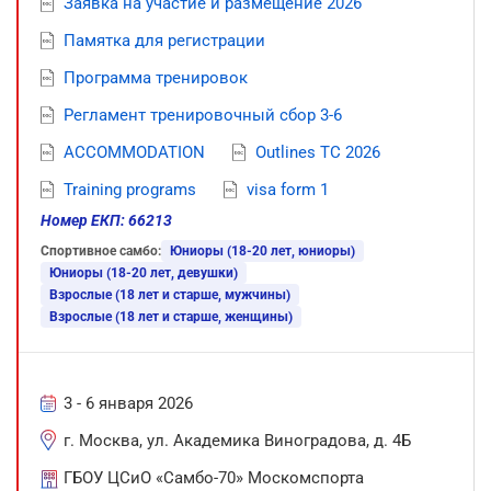
Заявка на участие и размещение 2026
Памятка для регистрации
Программа тренировок
Регламент тренировочный сбор 3-6
ACCOMMODATION
Outlines TC 2026
Training programs
visa form 1
Номер ЕКП: 66213
Спортивное самбо:
Юниоры (18-20 лет, юниоры)
Юниоры (18-20 лет, девушки)
Взрослые (18 лет и старше, мужчины)
Взрослые (18 лет и старше, женщины)
3 - 6 января 2026
г. Москва, ул. Академика Виноградова, д. 4Б
ГБОУ ЦСиО «Самбо-70» Москомспорта