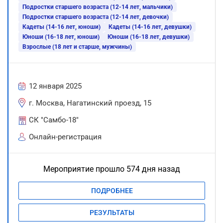
Подростки старшего возраста (12-14 лет, мальчики)
Подростки старшего возраста (12-14 лет, девочки)
Кадеты (14-16 лет, юноши)
Кадеты (14-16 лет, девушки)
Юноши (16-18 лет, юноши)
Юноши (16-18 лет, девушки)
Взрослые (18 лет и старше, мужчины)
12 января 2025
г. Москва, Нагатинский проезд, 15
СК "Самбо-18"
Онлайн-регистрация
Мероприятие прошло 574 дня назад
ПОДРОБНЕЕ
РЕЗУЛЬТАТЫ