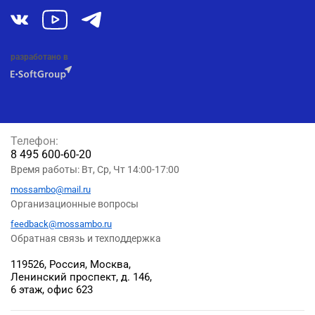
разработано в
Телефон:
8 495 600-60-20
Время работы: Вт, Ср, Чт 14:00-17:00
mossambo@mail.ru
Организационные вопросы
feedback@mossambo.ru
Обратная связь и техподдержка
119526, Россия, Москва,
Ленинский проспект, д. 146,
6 этаж, офис 623