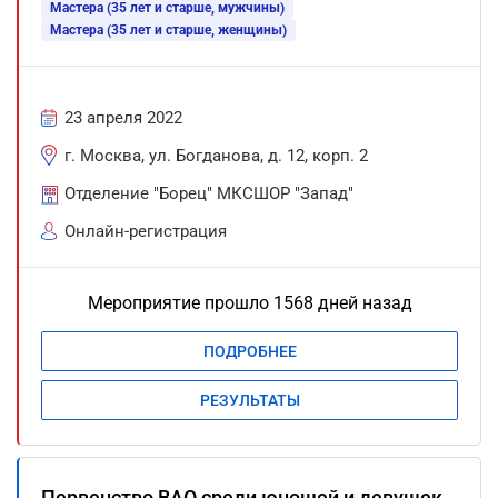
Мастера (35 лет и старше, мужчины)
Мастера (35 лет и старше, женщины)
23 апреля 2022
г. Москва, ул. Богданова, д. 12, корп. 2
Отделение "Борец" МКСШОР "Запад"
Онлайн-регистрация
Мероприятие прошло 1568 дней назад
ПОДРОБНЕЕ
РЕЗУЛЬТАТЫ
Первенство ВАО среди юношей и девушек