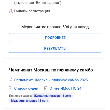
(отделение "Виноградово")
Онлайн-регистрация
Мероприятие прошло 504 дня назад
ПОДРОБНЕЕ
РЕЗУЛЬТАТЫ
Чемпионат Москвы по пляжному самбо
Регламент ЧМосквы пляжное самбо 2025
Список судей
Отчет ЧМос ПС 24
Пляжное самбо:
Женщины (старше 18 лет)
Мужчины (старше 18 лет)