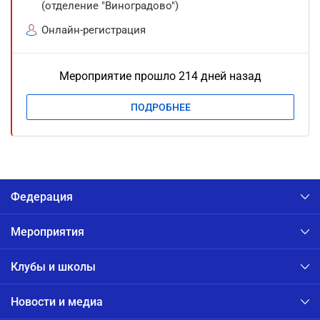
(отделение "Виноградово")
Онлайн-регистрация
Мероприятие прошло 214 дней назад
ПОДРОБНЕЕ
Федерация
Мероприятия
Клубы и школы
Новости и медиа