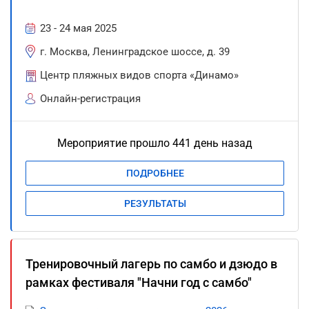
23 - 24 мая 2025
г. Москва, Ленинградское шоссе, д. 39
Центр пляжных видов спорта «Динамо»
Онлайн-регистрация
Мероприятие прошло 441 день назад
ПОДРОБНЕЕ
РЕЗУЛЬТАТЫ
Тренировочный лагерь по самбо и дзюдо в
рамках фестиваля "Начни год с самбо"