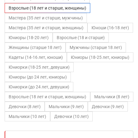
Взрослые (18 лет и старше, женщины)
Мастера (35 лет и старше, мужчины)
Мастера (35 лет и старше, женщины)
Юноши (16-18 лет)
Юниоры (18-20 лет)
Взрослые (18 и старше)
Женщины (старше 18 лет)
Мужчины (старше 18 лет)
Кадеты (14-16 лет, юноши)
Юниоры (18-25 лет, юниоры)
Юниорки (18-25 лет, девушки)
Юниоры (до 24 лет, юниоры)
Юниорки (до 24 лет, девушки)
Взрослые (18 лет и старше, женщины)
Мальчики (8 лет)
Девочки (8 лет)
Мальчики (9 лет)
Девочки (9 лет)
Мальчики (10 лет)
Девочки (10 лет)