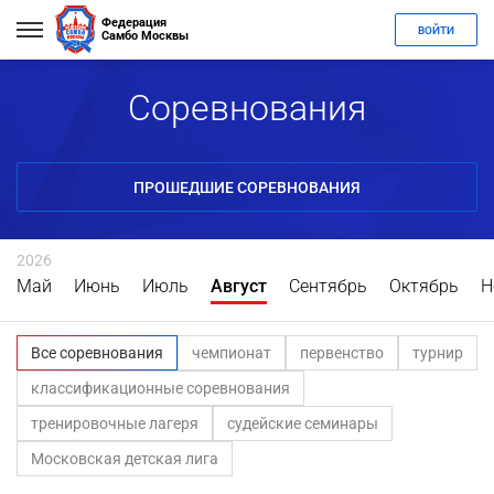
Федерация
ВОЙТИ
Самбо Москвы
Соревнования
ПРОШЕДШИЕ СОРЕВНОВАНИЯ
2026
Май
Июнь
Июль
Август
Сентябрь
Октябрь
Н
Все соревнования
чемпионат
первенство
турнир
классификационные соревнования
тренировочные лагеря
судейские семинары
Московская детская лига