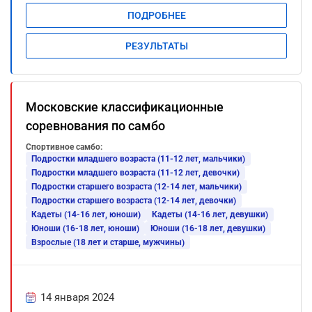
ПОДРОБНЕЕ
РЕЗУЛЬТАТЫ
Московские классификационные
соревнования по самбо
Спортивное самбо:
Подростки младшего возраста (11-12 лет, мальчики)
Подростки младшего возраста (11-12 лет, девочки)
Подростки старшего возраста (12-14 лет, мальчики)
Подростки старшего возраста (12-14 лет, девочки)
Кадеты (14-16 лет, юноши)
Кадеты (14-16 лет, девушки)
Юноши (16-18 лет, юноши)
Юноши (16-18 лет, девушки)
Взрослые (18 лет и старше, мужчины)
14 января 2024