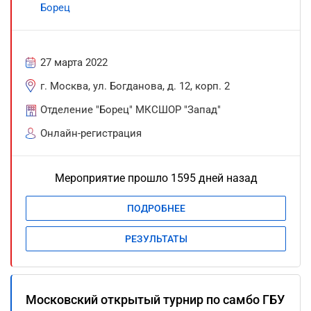
Борец
27 марта 2022
г. Москва, ул. Богданова, д. 12, корп. 2
Отделение "Борец" МКСШОР "Запад"
Онлайн-регистрация
Мероприятие прошло 1595 дней назад
ПОДРОБНЕЕ
РЕЗУЛЬТАТЫ
Московский открытый турнир по самбо ГБУ