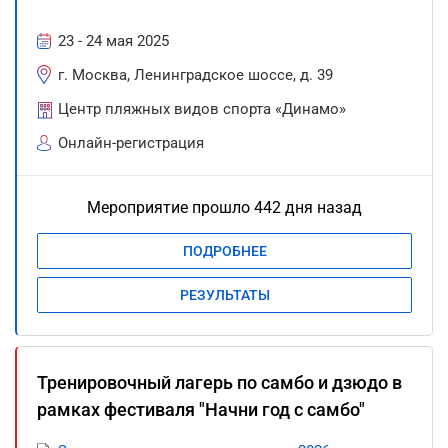
23 - 24 мая 2025
г. Москва, Ленинградское шоссе, д. 39
Центр пляжных видов спорта «Динамо»
Онлайн-регистрация
Мероприятие прошло 442 дня назад
ПОДРОБНЕЕ
РЕЗУЛЬТАТЫ
Тренировочный лагерь по самбо и дзюдо в
рамках фестиваля "Начни год с самбо"