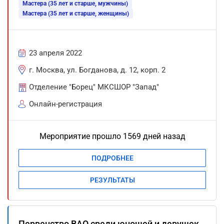
Мастера (35 лет и старше, мужчины)
Мастера (35 лет и старше, женщины)
23 апреля 2022
г. Москва, ул. Богданова, д. 12, корп. 2
Отделение "Борец" МКСШОР "Запад"
Онлайн-регистрация
Мероприятие прошло 1569 дней назад
ПОДРОБНЕЕ
РЕЗУЛЬТАТЫ
Первенство ВАО среди юношей и девушек