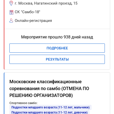
г. Москва, Нагатинский проезд, 15
СК "Самбо-18"
Онлайн-регистрация
Мероприятие прошло 938 дней назад
ПОДРОБНЕЕ
РЕЗУЛЬТАТЫ
Московские классификационные
соревнования по самбо (ОТМЕНА ПО
РЕШЕНИЮ ОРГАНИЗАТОРОВ)
Спортивное самбо:
Подростки младшего возраста (11-12 лет, мальчики)
Подростки младшего возраста (11-12 лет, девочки)