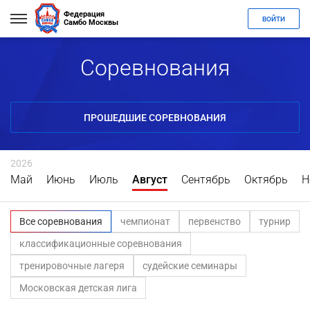
Федерация
ВОЙТИ
Самбо Москвы
Соревнования
ПРОШЕДШИЕ СОРЕВНОВАНИЯ
2026
Май
Июнь
Июль
Август
Сентябрь
Октябрь
Н
Все соревнования
чемпионат
первенство
турнир
классификационные соревнования
тренировочные лагеря
судейские семинары
Московская детская лига