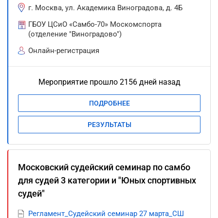
г. Москва, ул. Академика Виноградова, д. 4Б
ГБОУ ЦСиО «Самбо-70» Москомспорта
(отделение "Виноградово")
Онлайн-регистрация
Мероприятие прошло 2156 дней назад
ПОДРОБНЕЕ
РЕЗУЛЬТАТЫ
Московский судейский семинар по самбо
для судей 3 категории и "Юных спортивных
судей"
Регламент_Судейский семинар 27 марта_СШ