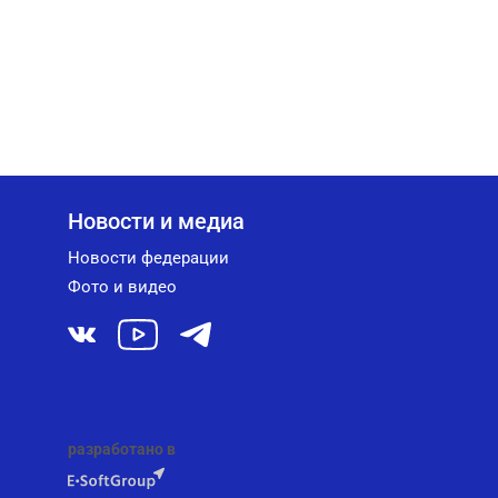
Новости и медиа
Новости федерации
Фото и видео
разработано в